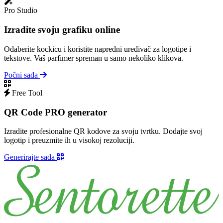
Pro Studio
Izradite svoju grafiku online
Odaberite kockicu i koristite napredni uređivač za logotipe i
tekstove. Vaš parfimer spreman u samo nekoliko klikova.
Počni sada
Free Tool
QR Code PRO generator
Izradite profesionalne QR kodove za svoju tvrtku. Dodajte svoj
logotip i preuzmite ih u visokoj rezoluciji.
Generirajte sada