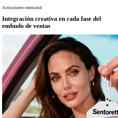
Activaciones omnicanal
Integración creativa en cada fase del
embudo de ventas