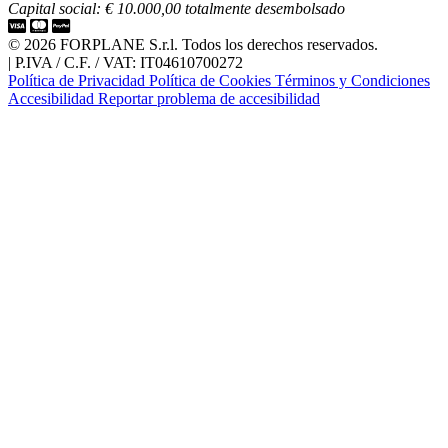
Capital social: € 10.000,00 totalmente desembolsado
© 2026 FORPLANE S.r.l. Todos los derechos reservados.
|
P.IVA / C.F. / VAT: IT04610700272
Política de Privacidad
Política de Cookies
Términos y Condiciones
Accesibilidad
Reportar problema de accesibilidad