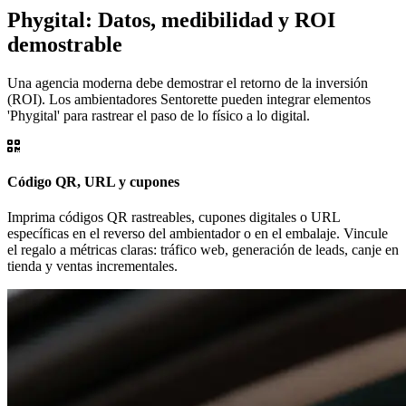
Phygital: Datos, medibilidad y ROI
demostrable
Una agencia moderna debe demostrar el retorno de la inversión
(ROI). Los ambientadores Sentorette pueden integrar elementos
'Phygital' para rastrear el paso de lo físico a lo digital.
Código QR, URL y cupones
Imprima códigos QR rastreables, cupones digitales o URL
específicas en el reverso del ambientador o en el embalaje. Vincule
el regalo a métricas claras: tráfico web, generación de leads, canje en
tienda y ventas incrementales.