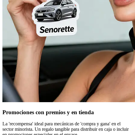
Promociones con premios y en tienda
La 'recompensa' ideal para mecánicas de 'compra y gana' en el
sector minorista. Un regalo tangible para distribuir en caja o incluir
en promociones especiales en el envase.