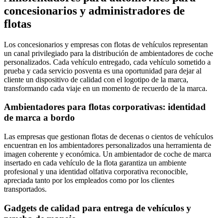
concesionarios y administradores de
flotas
Los concesionarios y empresas con flotas de vehículos representan
un canal privilegiado para la distribución de ambientadores de coche
personalizados. Cada vehículo entregado, cada vehículo sometido a
prueba y cada servicio posventa es una oportunidad para dejar al
cliente un dispositivo de calidad con el logotipo de la marca,
transformando cada viaje en un momento de recuerdo de la marca.
Ambientadores para flotas corporativas: identidad
de marca a bordo
Las empresas que gestionan flotas de decenas o cientos de vehículos
encuentran en los ambientadores personalizados una herramienta de
imagen coherente y económica. Un ambientador de coche de marca
insertado en cada vehículo de la flota garantiza un ambiente
profesional y una identidad olfativa corporativa reconocible,
apreciada tanto por los empleados como por los clientes
transportados.
Gadgets de calidad para entrega de vehículos y