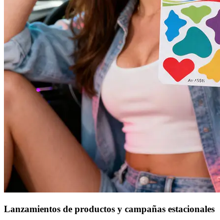
Lanzamientos de productos y campañas estacionales