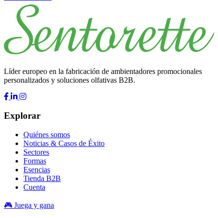
Líder europeo en la fabricación de ambientadores promocionales
personalizados y soluciones olfativas B2B.
Explorar
Quiénes somos
Noticias & Casos de Éxito
Sectores
Formas
Esencias
Tienda B2B
Cuenta
🎮 Juega y gana