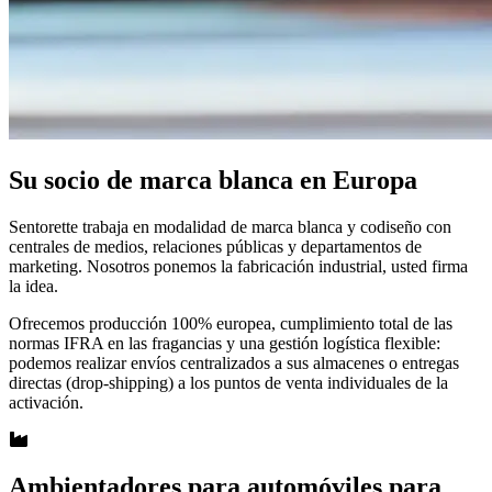
Su socio de marca blanca en Europa
Sentorette trabaja en modalidad de marca blanca y codiseño con
centrales de medios, relaciones públicas y departamentos de
marketing. Nosotros ponemos la fabricación industrial, usted firma
la idea.
Ofrecemos producción 100% europea, cumplimiento total de las
normas IFRA en las fragancias y una gestión logística flexible:
podemos realizar envíos centralizados a sus almacenes o entregas
directas (drop-shipping) a los puntos de venta individuales de la
activación.
Ambientadores para automóviles para