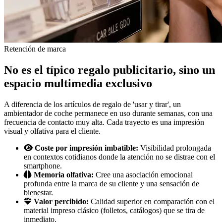
Retención de marca
No es el típico regalo publicitario, sino un
espacio multimedia exclusivo
A diferencia de los artículos de regalo de 'usar y tirar', un
ambientador de coche permanece en uso durante semanas, con una
frecuencia de contacto muy alta. Cada trayecto es una impresión
visual y olfativa para el cliente.
Coste por impresión imbatible:
Visibilidad prolongada
en contextos cotidianos donde la atención no se distrae con el
smartphone.
Memoria olfativa:
Cree una asociación emocional
profunda entre la marca de su cliente y una sensación de
bienestar.
Valor percibido:
Calidad superior en comparación con el
material impreso clásico (folletos, catálogos) que se tira de
inmediato.