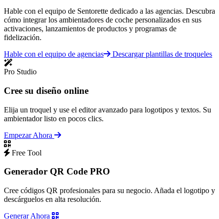
Hable con el equipo de Sentorette dedicado a las agencias. Descubra
cómo integrar los ambientadores de coche personalizados en sus
activaciones, lanzamientos de productos y programas de
fidelización.
Hable con el equipo de agencias
Descargar plantillas de troqueles
Pro Studio
Cree su diseño online
Elija un troquel y use el editor avanzado para logotipos y textos. Su
ambientador listo en pocos clics.
Empezar Ahora
Free Tool
Generador QR Code PRO
Cree códigos QR profesionales para su negocio. Añada el logotipo y
descárguelos en alta resolución.
Generar Ahora