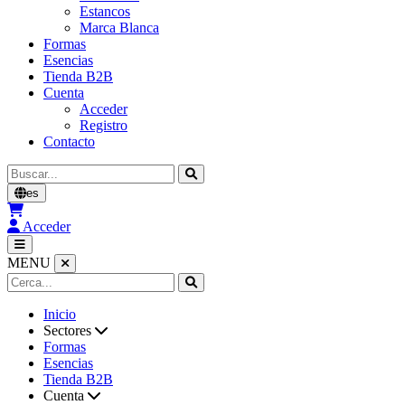
Estancos
Marca Blanca
Formas
Esencias
Tienda B2B
Cuenta
Acceder
Registro
Contacto
Buscar
es
Acceder
MENU
Inicio
Sectores
Formas
Esencias
Tienda B2B
Cuenta