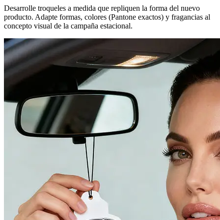
Desarrolle troqueles a medida que repliquen la forma del nuevo
producto. Adapte formas, colores (Pantone exactos) y fragancias al
concepto visual de la campaña estacional.