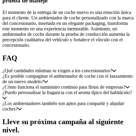
prueba de manejo
El momento de la entrega de un coche nuevo es una emoción única
para el cliente. Un ambientador de coche personalizado con la marca
del concesionario, insertada en un elegante packaging, transforma
este momento en una experiencia memorable. Asimismo, un
ambientador de coche durante la prueba de conducción aumenta la
percepción cualitativa del vehículo y fortalece el vínculo con el
concesionario.
FAQ
¿Qué cantidades mínimas se exigen a los concesionarios?
¿Es posible compaginar el ambientador de coche con el lanzamiento
de un nuevo modelo?
¿Cómo funciona el suministro continuo para flotas de empresas?
¿Puedo personalizar la fragancia con el aroma típico del habitáculo?
¿Los ambientadores también son aptos para compartir y alquilar
coches?
Lleve su próxima campaña al siguiente
nivel.