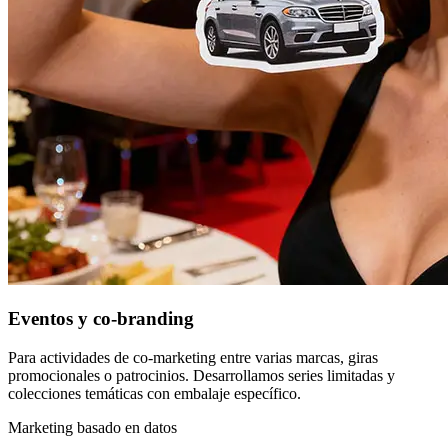
Eventos y co-branding
Para actividades de co-marketing entre varias marcas, giras
promocionales o patrocinios. Desarrollamos series limitadas y
colecciones temáticas con embalaje específico.
Marketing basado en datos