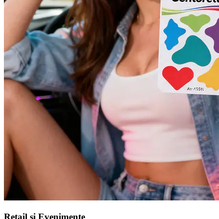
Retail și Evenimente