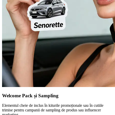
Welcome Pack și Sampling
Elementul cheie de inclus în kiturile promoționale sau în cutiile
trimise pentru campanii de sampling de produs sau influencer
marketing.