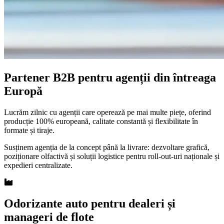
Partener B2B pentru agenții din întreaga
Europă
Lucrăm zilnic cu agenții care operează pe mai multe piețe, oferind
producție 100% europeană, calitate constantă și flexibilitate în
formate și tiraje.
Susținem agenția de la concept până la livrare: dezvoltare grafică,
poziționare olfactivă și soluții logistice pentru roll-out-uri naționale și
expedieri centralizate.
Odorizante auto pentru dealeri și
manageri de flote