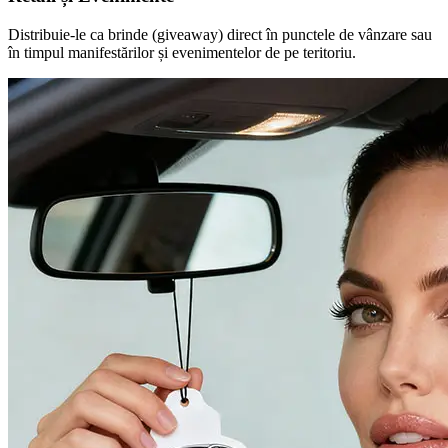
Distribuie-le ca brinde (giveaway) direct în punctele de vânzare sau
în timpul manifestărilor și evenimentelor de pe teritoriu.