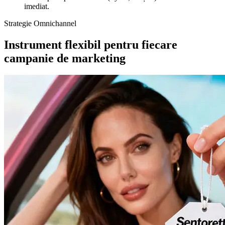
imediat.
Strategie Omnichannel
Instrument flexibil pentru fiecare
campanie de marketing