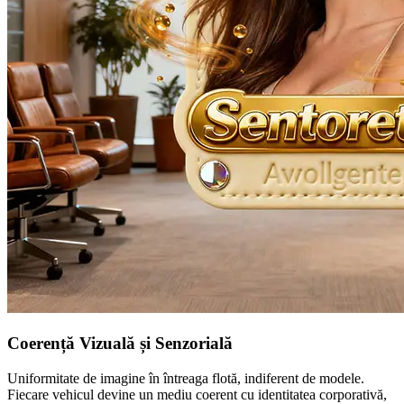
Coerență Vizuală și Senzorială
Uniformitate de imagine în întreaga flotă, indiferent de modele.
Fiecare vehicul devine un mediu coerent cu identitatea corporativă,