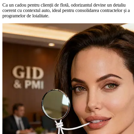
Ca un cadou pentru clienții de flotă, odorizantul devine un detaliu
coerent cu contextul auto, ideal pentru consolidarea contractelor și a
programelor de loialitate.