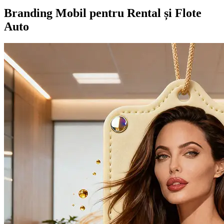
Branding Mobil pentru Rental și Flote
Auto