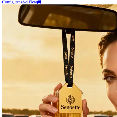
Configurează-ți Flota