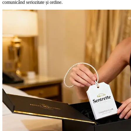
comunicând seriozitate și ordine.