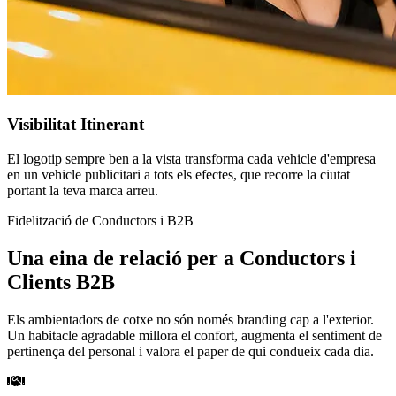
Visibilitat Itinerant
El logotip sempre ben a la vista transforma cada vehicle d'empresa
en un vehicle publicitari a tots els efectes, que recorre la ciutat
portant la teva marca arreu.
Fidelització de Conductors i B2B
Una eina de relació per a Conductors i
Clients B2B
Els ambientadors de cotxe no són només branding cap a l'exterior.
Un habitacle agradable millora el confort, augmenta el sentiment de
pertinença del personal i valora el paper de qui condueix cada dia.