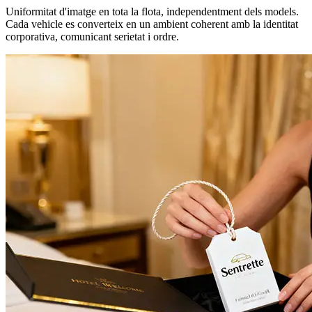
Uniformitat d'imatge en tota la flota, independentment dels models.
Cada vehicle es converteix en un ambient coherent amb la identitat
corporativa, comunicant serietat i ordre.