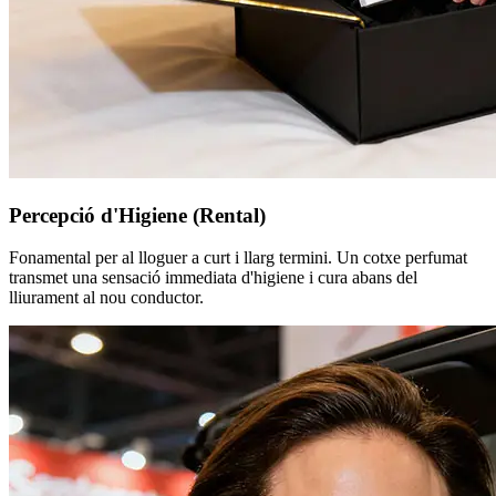
Percepció d'Higiene (Rental)
Fonamental per al lloguer a curt i llarg termini. Un cotxe perfumat
transmet una sensació immediata d'higiene i cura abans del
lliurament al nou conductor.