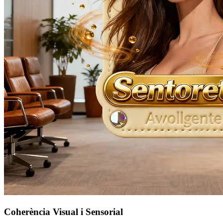
Coherència Visual i Sensorial