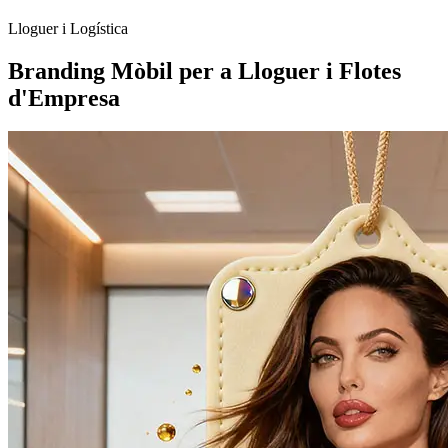
Lloguer i Logística
Branding Mòbil per a Lloguer i Flotes
d'Empresa