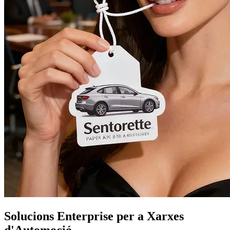
Solucions Enterprise per a Xarxes