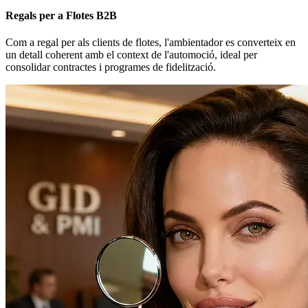
Regals per a Flotes B2B
Com a regal per als clients de flotes, l'ambientador es converteix en
un detall coherent amb el context de l'automoció, ideal per
consolidar contractes i programes de fidelització.