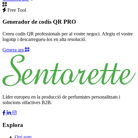
Free Tool
Generador de codis QR PRO
Creeu codis QR professionals per al vostre negoci. Afegiu el vostre
logotip i descarregueu-los en alta resolució.
Genera ara
Líder europeu en la producció de perfumistes personalitzats i
solucions olfactives B2B.
Explora
Qui som