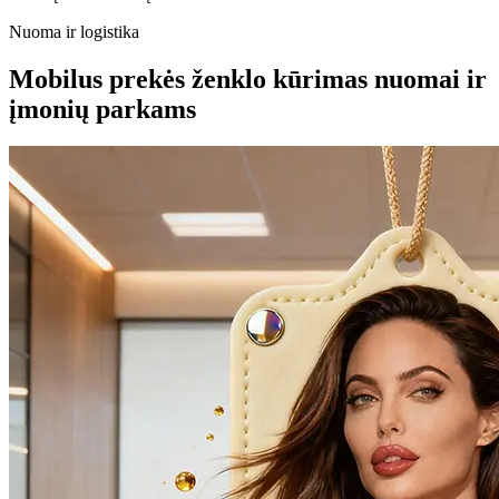
Nuoma ir logistika
Mobilus prekės ženklo kūrimas nuomai ir
įmonių parkams