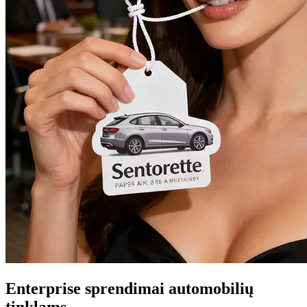
Enterprise sprendimai automobilių