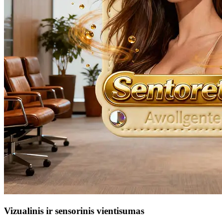
Vizualinis ir sensorinis vientisumas