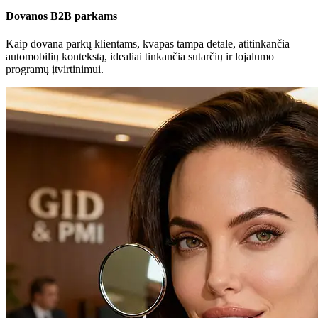
Dovanos B2B parkams
Kaip dovana parkų klientams, kvapas tampa detale, atitinkančia
automobilių kontekstą, idealiai tinkančia sutarčių ir lojalumo
programų įtvirtinimui.