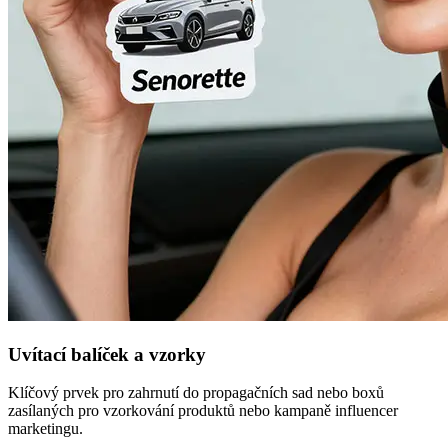
Uvítací balíček a vzorky
Klíčový prvek pro zahrnutí do propagačních sad nebo boxů
zasílaných pro vzorkování produktů nebo kampaně influencer
marketingu.