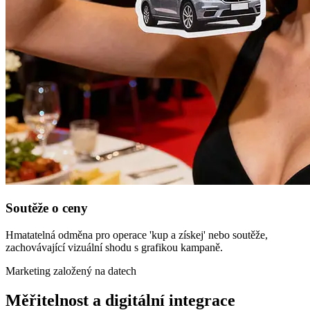
Soutěže o ceny
Hmatatelná odměna pro operace 'kup a získej' nebo soutěže,
zachovávající vizuální shodu s grafikou kampaně.
Marketing založený na datech
Měřitelnost a digitální integrace