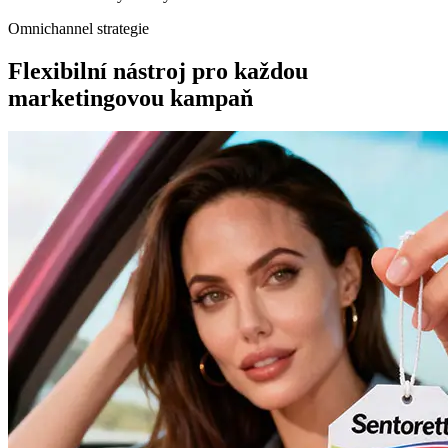
Omnichannel strategie
Flexibilní nástroj pro každou
marketingovou kampaň