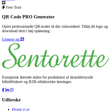
Free Tool
QR Code PRO Generator
Opret professionelle QR-koder til din virksomhed. Tilføj dit logo og
download dem i høj opløsning.
Generer nu
Europæisk førende inden for produktion af skræddersyede
billuftfriskere og B2B-olfaktoriske løsninger.
Udforske
Hvem vi er