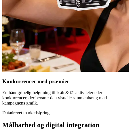
Konkurrencer med præmier
En håndgribelig belønning til 'køb & få' aktiviteter eller
konkurrencer, der bevarer den visuelle sammenhæng med
kampagnens grafik.
Datadrevet markedsføring
Målbarhed og digital integration