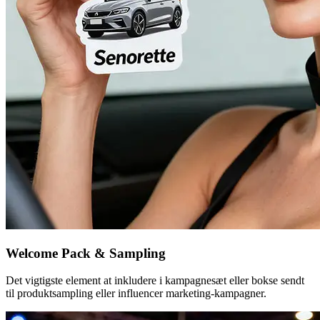
Welcome Pack & Sampling
Det vigtigste element at inkludere i kampagnesæt eller bokse sendt
til produktsampling eller influencer marketing-kampagner.