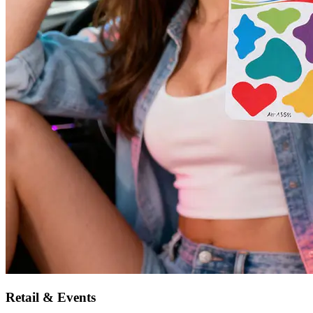
Retail & Events