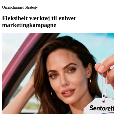
Omnichannel Strategy
Fleksibelt værktøj til enhver
marketingkampagne