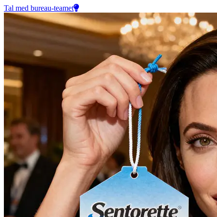
Tal med bureau-teamet