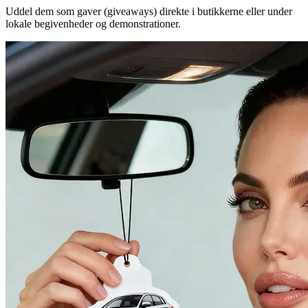
Uddel dem som gaver (giveaways) direkte i butikkerne eller under
lokale begivenheder og demonstrationer.