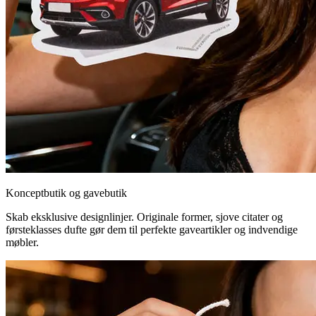
Konceptbutik og gavebutik
Skab eksklusive designlinjer. Originale former, sjove citater og
førsteklasses dufte gør dem til perfekte gaveartikler og indvendige
møbler.