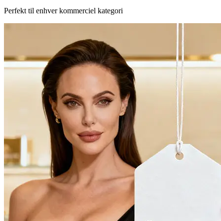
Perfekt til enhver kommerciel kategori