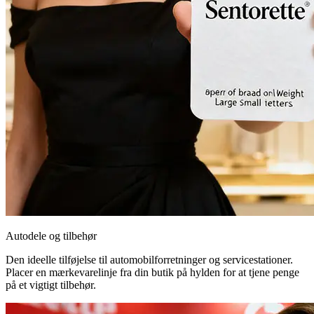
Autodele og tilbehør
Den ideelle tilføjelse til automobilforretninger og servicestationer.
Placer en mærkevarelinje fra din butik på hylden for at tjene penge
på et vigtigt tilbehør.