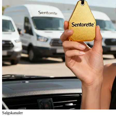
Salgskanaler