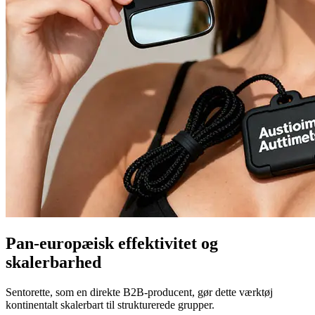
Pan-europæisk effektivitet og
skalerbarhed
Sentorette, som en direkte B2B-producent, gør dette værktøj
kontinentalt skalerbart til strukturerede grupper.