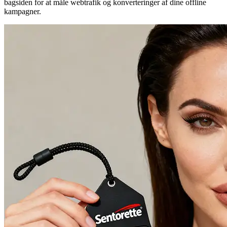
bagsiden for at måle webtrafik og konverteringer af dine offline
kampagner.