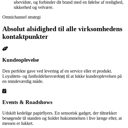
ubevidste, og forbinder dit brand med en følelse af renlighed,
sikkerhed og velvære.
Omnichannel strategi
Absolut alsidighed til alle virksomhedens
kontaktpunkter
Kundeoplevelse
Den perfekte gave ved levering af en service eller et produkt.
Loyalitets- og fastholdelsesværktøj til at lukke kundeoplevelsen på
en mindeværdig måde.
Events & Roadshows
Udskift kedelige papirflyers. En sensorisk gadget, der tiltrækker
besøgende til standen og holder hukommelsen i live længe efter, at
messen er lukket.