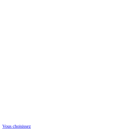
Vous choisissez