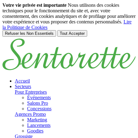
Votre vie privée est importante
Nous utilisons des cookies
techniques pour le fonctionnement du site et, avec votre
consentement, des cookies analytiques et de profilage pour améliorer
votre expérience et vous proposer des contenus personnalisés.
Lire
la Politique de Cookies
Refuser les Non Essentiels
Tout Accepter
Passer au contenu principal
Accueil
Secteurs
Pour Entreprises
Événements
Salons Pro
Concessions
Agences Promo
Marketing
Lancements
Goodies
Grossiste