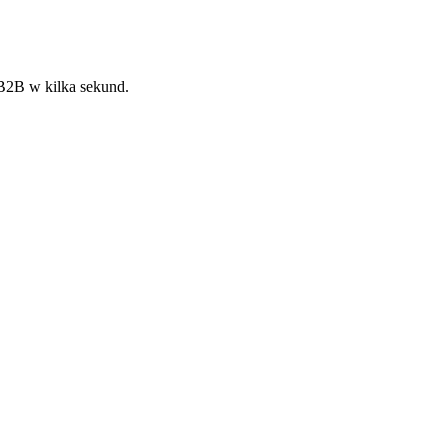
 B2B w kilka sekund.