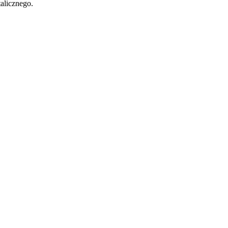
alicznego.