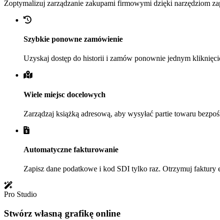
Zoptymalizuj zarządzanie zakupami firmowymi dzięki narzędziom zap
Szybkie ponowne zamówienie
Uzyskaj dostęp do historii i zamów ponownie jednym kliknięci
Wiele miejsc docelowych
Zarządzaj książką adresową, aby wysyłać partie towaru bezpoś
Automatyczne fakturowanie
Zapisz dane podatkowe i kod SDI tylko raz. Otrzymuj faktury
Pro Studio
Stwórz własną grafikę online