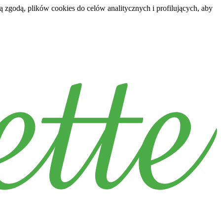
 zgodą, plików cookies do celów analitycznych i profilujących, aby