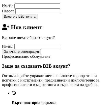
Имейл
Парола
Влезте в B2B зоната
Нов клиент
Все още нямате бизнес акаунт?
Имейл
Започнете регистрация
Професионално обслужване
Защо да създавате B2B акаунт?
Оптимизирайте управлението на вашите корпоративни
покупки с инструменти, предназначени изключително за
професионалисти в маркетинга и търговията на дребно.
Бърза повторна поръчка