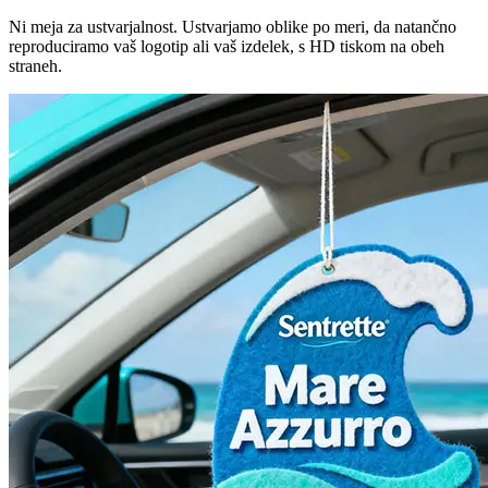
Ni meja za ustvarjalnost. Ustvarjamo oblike po meri, da natančno
reproduciramo vaš logotip ali vaš izdelek, s HD tiskom na obeh
straneh.