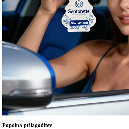
Popolna prilagoditev