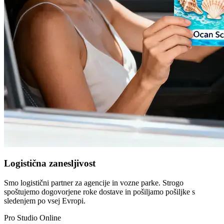
Logistična zanesljivost
Smo logistični partner za agencije in vozne parke. Strogo
spoštujemo dogovorjene roke dostave in pošiljamo pošiljke s
sledenjem po vsej Evropi.
Pro Studio Online