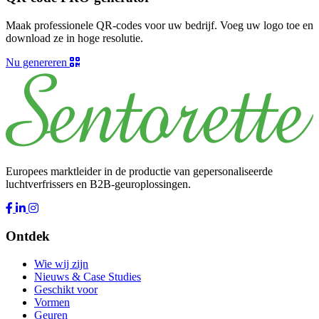
Maak professionele QR-codes voor uw bedrijf. Voeg uw logo toe en
download ze in hoge resolutie.
Nu genereren
Europees marktleider in de productie van gepersonaliseerde
luchtverfrissers en B2B-geuroplossingen.
Ontdek
Wie wij zijn
Nieuws & Case Studies
Geschikt voor
Vormen
Geuren