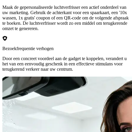
Maak de gepersonaliseerde luchtverfrisser een actief onderdeel van
uw marketing. Gebruik de achterkant voor een spaarkaart, een '10x
wassen, 1x gratis' coupon of een QR-code om de volgende afspraak
te boeken. De luchtverfrisser wordt zo een middel om terugkerende
omzet te genereren.
Bezoekfrequentie verhogen
Door een concreet voordeel aan de gadget te koppelen, verandert u
het van een eenvoudig geschenk in een effectieve stimulans voor
terugkerend verkeer naar uw centrum.