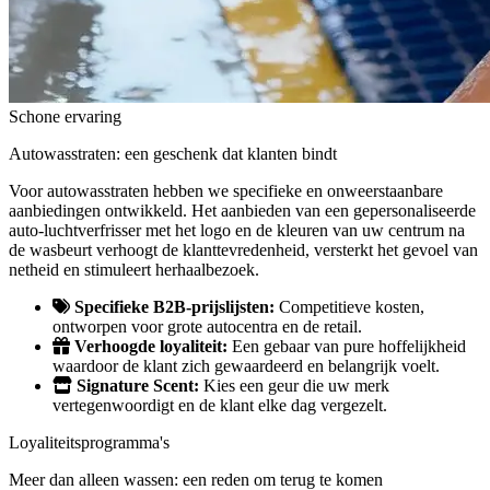
Schone ervaring
Autowasstraten: een geschenk dat klanten bindt
Voor autowasstraten hebben we specifieke en onweerstaanbare
aanbiedingen ontwikkeld. Het aanbieden van een gepersonaliseerde
auto-luchtverfrisser met het logo en de kleuren van uw centrum na
de wasbeurt verhoogt de klanttevredenheid, versterkt het gevoel van
netheid en stimuleert herhaalbezoek.
Specifieke B2B-prijslijsten:
Competitieve kosten,
ontworpen voor grote autocentra en de retail.
Verhoogde loyaliteit:
Een gebaar van pure hoffelijkheid
waardoor de klant zich gewaardeerd en belangrijk voelt.
Signature Scent:
Kies een geur die uw merk
vertegenwoordigt en de klant elke dag vergezelt.
Loyaliteitsprogramma's
Meer dan alleen wassen: een reden om terug te komen