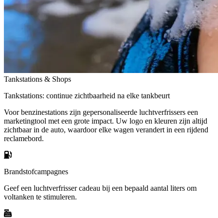
Tankstations & Shops
Tankstations: continue zichtbaarheid na elke tankbeurt
Voor benzinestations zijn gepersonaliseerde luchtverfrissers een
marketingtool met een grote impact. Uw logo en kleuren zijn altijd
zichtbaar in de auto, waardoor elke wagen verandert in een rijdend
reclamebord.
Brandstofcampagnes
Geef een luchtverfrisser cadeau bij een bepaald aantal liters om
voltanken te stimuleren.