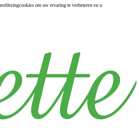
rofileringcookies om uw ervaring te verbeteren en u