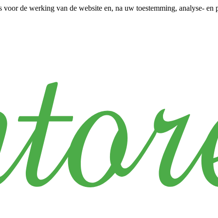
s voor de werking van de website en, na uw toestemming, analyse- en p