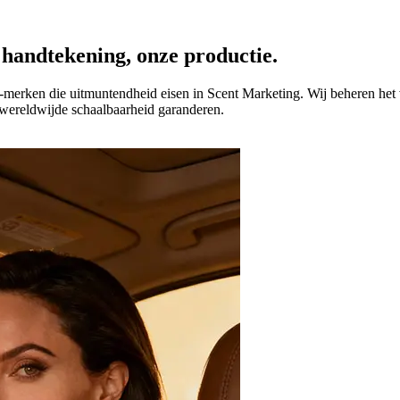
handtekening, onze productie.
se-merken die uitmuntendheid eisen in Scent Marketing. Wij beheren het 
 wereldwijde schaalbaarheid garanderen.