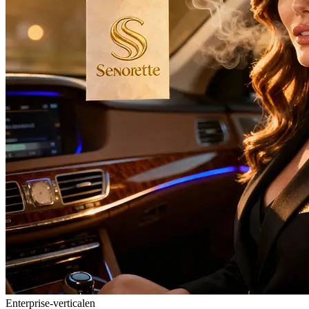
Enterprise-verticalen