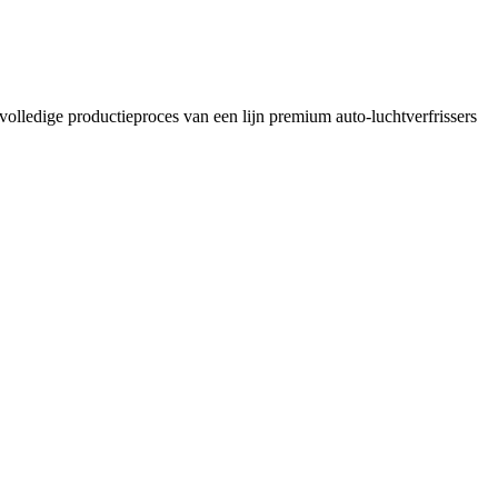
volledige productieproces van een lijn premium auto-luchtverfrissers