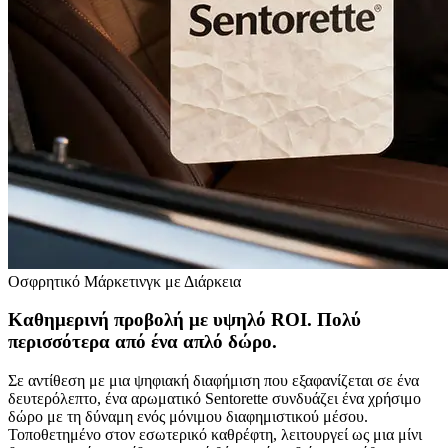
Οσφρητικό Μάρκετινγκ με Διάρκεια
Καθημερινή προβολή με υψηλό ROI. Πολύ
περισσότερα από ένα απλό δώρο.
Σε αντίθεση με μια ψηφιακή διαφήμιση που εξαφανίζεται σε ένα
δευτερόλεπτο, ένα αρωματικό Sentorette συνδυάζει ένα χρήσιμο
δώρο με τη δύναμη ενός μόνιμου διαφημιστικού μέσου.
Τοποθετημένο στον εσωτερικό καθρέφτη, λειτουργεί ως μια μίνι