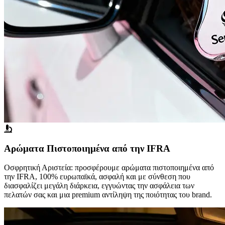
Αρώματα Πιστοποιημένα από την IFRA
Οσφρητική Αριστεία: προσφέρουμε αρώματα πιστοποιημένα από
την IFRA, 100% ευρωπαϊκά, ασφαλή και με σύνθεση που
διασφαλίζει μεγάλη διάρκεια, εγγυώντας την ασφάλεια των
πελατών σας και μια premium αντίληψη της ποιότητας του brand.