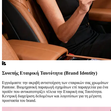
Συνεπής Εταιρική Ταυτότητα (Brand Identity)
Εγγυόμαστε την ακριβή αντιστοίχιση των εταιρικών σας χρωμάτων
Pantone. Βιομηχανική παραγωγή σχημάτων επί παραγγελία για ένα
προϊόν που αντικατοπτρίζει τέλεια την Εταιρική σας Ταυτότητα.
Κεντρική διαχείριση δεδομένων και λογοτύπων για τη μέγιστη
προστασία του brand.