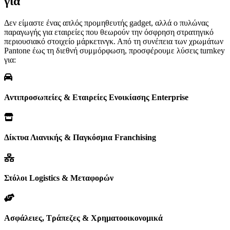
για
Δεν είμαστε ένας απλός προμηθευτής gadget, αλλά ο πυλώνας
παραγωγής για εταιρείες που θεωρούν την όσφρηση στρατηγικό
περιουσιακό στοιχείο μάρκετινγκ. Από τη συνέπεια των χρωμάτων
Pantone έως τη διεθνή συμμόρφωση, προσφέρουμε λύσεις turnkey
για:
Αντιπροσωπείες & Εταιρείες Ενοικίασης Enterprise
Δίκτυα Λιανικής & Παγκόσμια Franchising
Στόλοι Logistics & Μεταφορών
Ασφάλειες, Τράπεζες & Χρηματοοικονομικά