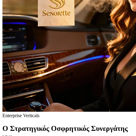
Enterprise Verticals
Ο Στρατηγικός Οσφρητικός Συνεργάτης