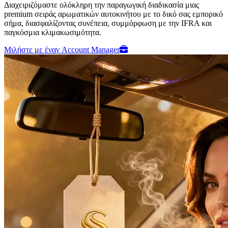
Διαχειριζόμαστε ολόκληρη την παραγωγική διαδικασία μιας
premium σειράς αρωματικών αυτοκινήτου με το δικό σας εμπορικό
σήμα, διασφαλίζοντας συνέπεια, συμμόρφωση με την IFRA και
παγκόσμια κλιμακωσιμότητα.
Μιλήστε με έναν Account Manager