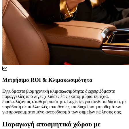
Μετρήσιμο ROI & Κλιμακωσιμότητα
Εγγυόμαστε βιομηχανική κλιμακωσιμότητα: διαχειριζόμαστε
παραγγελίες από λίγες χιλιάδες έως εκατομμύρια τεμάχια,
διασφαλίζοντας σταθερή ποιότητα. Logistics για σύνθετα δίκτυα, με
παράδοση σε πολλαπλές τοποθεσίες και διαχείριση αποθεμάτων
για προγραμματισμένο ανεφοδιασμό των σημείων πώλησής σας.
Παραγωγή αποσμητικά χώρου με