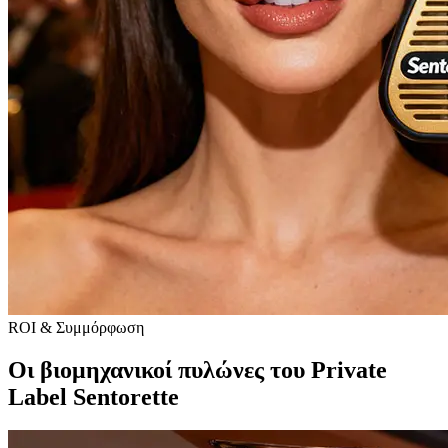
ROI & Συμμόρφωση
Οι βιομηχανικοί πυλώνες του Private
Label Sentorette