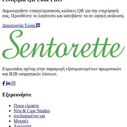
Δημιουργήστε επαγγελματικούς κώδικες QR για την επιχείρησή
σας. Προσθέστε το λογότυπο και κατεβάστε τα σε υψηλή ανάλυση.
Δημιουργία Τώρα
Ευρωπαίος ηγέτης στην παραγωγή εξατομικευμένων αρωματικών
και B2B οσφρητικών λύσεων.
Εξερευνήστε
Ποιοι είμαστε
Νέα & Case Studies
σχεδιασμένοι για
Μορφές
Αρώματα