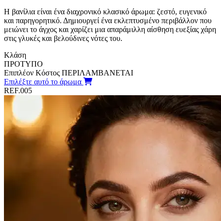
Η βανίλια είναι ένα διαχρονικό κλασικό άρωμα: ζεστό, ευγενικό
και παρηγορητικό. Δημιουργεί ένα εκλεπτυσμένο περιβάλλον που
μειώνει το άγχος και χαρίζει μια απαράμιλλη αίσθηση ευεξίας χάρη
στις γλυκές και βελούδινες νότες του.
Κλάση
ΠΡΟΤΥΠΟ
Επιπλέον Κόστος
ΠΕΡΙΛΑΜΒΑΝΕΤΑΙ
Επιλέξτε αυτό το άρωμα
REF.005