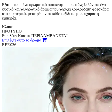
Εξατομικευμένο αρωματικό αυτοκινήτου με εσάνς λεβάντας: ένα
φυσικό και χαλαρωτικό άρωμα που χαρίζει λουλουδάτη φρεσκάδα
στο εσωτερικό, μετατρέποντας κάθε ταξίδι σε μια ευχάριστη
εμπειρία.
Κλάση
ΠΡΟΤΥΠΟ
Επιπλέον Κόστος
ΠΕΡΙΛΑΜΒΑΝΕΤΑΙ
Επιλέξτε αυτό το άρωμα
REF.036