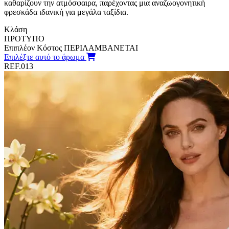
καθαρίζουν την ατμόσφαιρα, παρέχοντας μια αναζωογονητική
φρεσκάδα ιδανική για μεγάλα ταξίδια.
Κλάση
ΠΡΟΤΥΠΟ
Επιπλέον Κόστος
ΠΕΡΙΛΑΜΒΑΝΕΤΑΙ
Επιλέξτε αυτό το άρωμα
REF.013