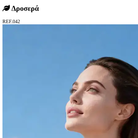
Δροσερά
REF.042