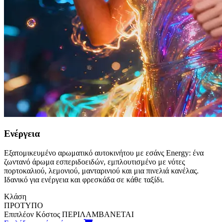
Ενέργεια
Εξατομικευμένο αρωματικό αυτοκινήτου με εσάνς Energy: ένα
ζωντανό άρωμα εσπεριδοειδών, εμπλουτισμένο με νότες
πορτοκαλιού, λεμονιού, μανταρινιού και μια πινελιά κανέλας.
Ιδανικό για ενέργεια και φρεσκάδα σε κάθε ταξίδι.
Κλάση
ΠΡΟΤΥΠΟ
Επιπλέον Κόστος
ΠΕΡΙΛΑΜΒΑΝΕΤΑΙ