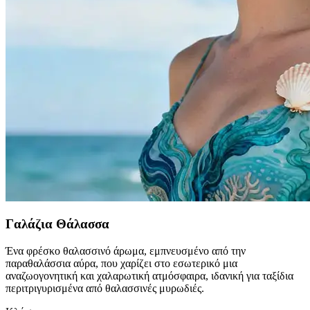
Γαλάζια Θάλασσα
Ένα φρέσκο θαλασσινό άρωμα, εμπνευσμένο από την
παραθαλάσσια αύρα, που χαρίζει στο εσωτερικό μια
αναζωογονητική και χαλαρωτική ατμόσφαιρα, ιδανική για ταξίδια
περιτριγυρισμένα από θαλασσινές μυρωδιές.