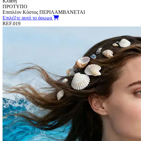
Κλάση
ΠΡΟΤΥΠΟ
Επιπλέον Κόστος
ΠΕΡΙΛΑΜΒΑΝΕΤΑΙ
Επιλέξτε αυτό το άρωμα
REF.019