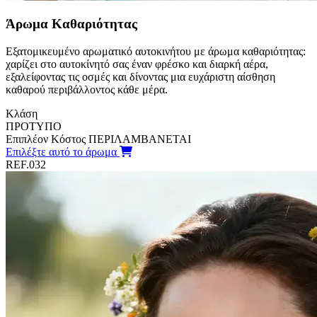
Άρωμα Καθαριότητας
Εξατομικευμένο αρωματικό αυτοκινήτου με άρωμα καθαριότητας:
χαρίζει στο αυτοκίνητό σας έναν φρέσκο και διαρκή αέρα,
εξαλείφοντας τις οσμές και δίνοντας μια ευχάριστη αίσθηση
καθαρού περιβάλλοντος κάθε μέρα.
Κλάση
ΠΡΟΤΥΠΟ
Επιπλέον Κόστος
ΠΕΡΙΛΑΜΒΑΝΕΤΑΙ
Επιλέξτε αυτό το άρωμα
REF.032