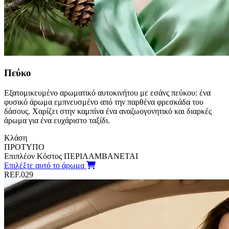
Πεύκο
Εξατομικευμένο αρωματικό αυτοκινήτου με εσάνς πεύκου: ένα
φυσικό άρωμα εμπνευσμένο από την παρθένα φρεσκάδα του
δάσους. Χαρίζει στην καμπίνα ένα αναζωογονητικό και διαρκές
άρωμα για ένα ευχάριστο ταξίδι.
Κλάση
ΠΡΟΤΥΠΟ
Επιπλέον Κόστος
ΠΕΡΙΛΑΜΒΑΝΕΤΑΙ
Επιλέξτε αυτό το άρωμα
REF.029