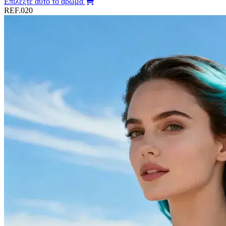
Επιλέξτε αυτό το άρωμα
REF.020