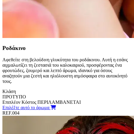
Ροδάκινο
Αφεθείτε στη βελούδινη γλυκύτητα του ροδάκινου. Αυτή η εσάνς
αιχμαλωτίζει τη ζεστασιά του καλοκαιριού, προσφέροντας ένα
φρουτώδες, ζουμερό και λεπτό άρωμα, ιδανικό για όσους
αναζητούν μια ζεστή και ηλιόλουστη ατμόσφαιρα στο αυτοκίνητό
τους.
Κλάση
ΠΡΟΤΥΠΟ
Επιπλέον Κόστος
ΠΕΡΙΛΑΜΒΑΝΕΤΑΙ
Επιλέξτε αυτό το άρωμα
REF.004