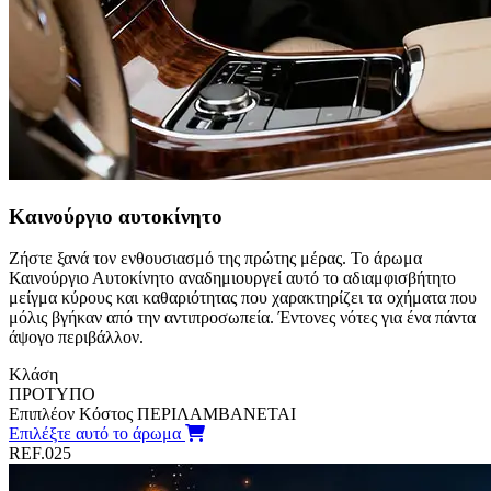
Καινούργιο αυτοκίνητο
Ζήστε ξανά τον ενθουσιασμό της πρώτης μέρας. Το άρωμα
Καινούργιο Αυτοκίνητο αναδημιουργεί αυτό το αδιαμφισβήτητο
μείγμα κύρους και καθαριότητας που χαρακτηρίζει τα οχήματα που
μόλις βγήκαν από την αντιπροσωπεία. Έντονες νότες για ένα πάντα
άψογο περιβάλλον.
Κλάση
ΠΡΟΤΥΠΟ
Επιπλέον Κόστος
ΠΕΡΙΛΑΜΒΑΝΕΤΑΙ
Επιλέξτε αυτό το άρωμα
REF.025