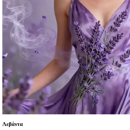
Λεβάντα