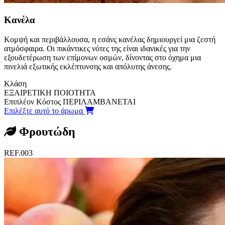
Κανέλα
Κομψή και περιβάλλουσα, η εσάνς κανέλας δημιουργεί μια ζεστή
ατμόσφαιρα. Οι πικάντικες νότες της είναι ιδανικές για την
εξουδετέρωση των επίμονων οσμών, δίνοντας στο όχημα μια
πινελιά εξωτικής εκλέπτυνσης και απόλυτης άνεσης.
Κλάση
ΕΞΑΙΡΕΤΙΚΗ ΠΟΙΟΤΗΤΑ
Επιπλέον Κόστος
ΠΕΡΙΛΑΜΒΑΝΕΤΑΙ
Επιλέξτε αυτό το άρωμα
Φρουτώδη
REF.003