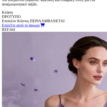
αναζωογονητικό ταξίδι.
Κλάση
ΠΡΟΤΥΠΟ
Επιπλέον Κόστος
ΠΕΡΙΛΑΜΒΑΝΕΤΑΙ
Επιλέξτε αυτό το άρωμα
REF.041