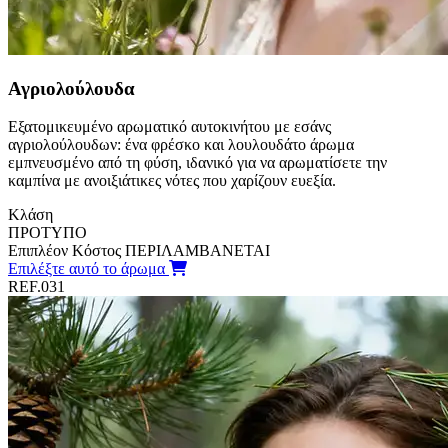
Αγριολούλουδα
Εξατομικευμένο αρωματικό αυτοκινήτου με εσάνς
αγριολούλουδων: ένα φρέσκο και λουλουδάτο άρωμα
εμπνευσμένο από τη φύση, ιδανικό για να αρωματίσετε την
καμπίνα με ανοιξιάτικες νότες που χαρίζουν ευεξία.
Κλάση
ΠΡΟΤΥΠΟ
Επιπλέον Κόστος
ΠΕΡΙΛΑΜΒΑΝΕΤΑΙ
Επιλέξτε αυτό το άρωμα
REF.031