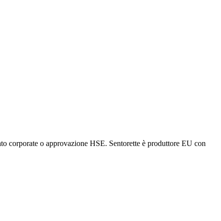
olato corporate o approvazione HSE. Sentorette è produttore EU con