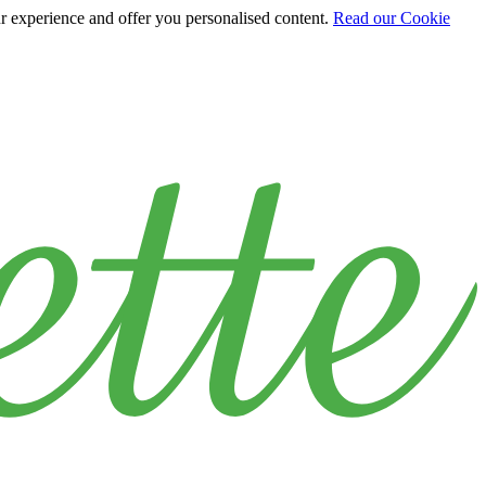
ur experience and offer you personalised content.
Read our Cookie