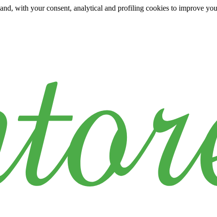
y and, with your consent, analytical and profiling cookies to improve yo