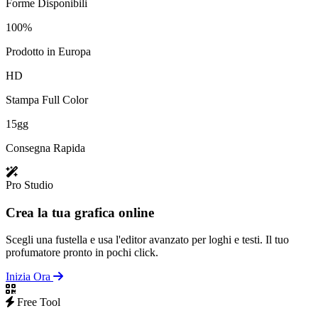
Forme Disponibili
100%
Prodotto in Europa
HD
Stampa Full Color
15gg
Consegna Rapida
Pro Studio
Crea la tua grafica online
Scegli una fustella e usa l'editor avanzato per loghi e testi. Il tuo
profumatore pronto in pochi click.
Inizia Ora
Free Tool