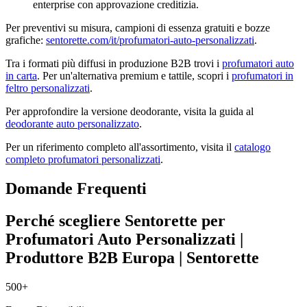
enterprise con approvazione creditizia.
Per preventivi su misura, campioni di essenza gratuiti e bozze
grafiche:
sentorette.com/it/profumatori-auto-personalizzati
.
Tra i formati più diffusi in produzione B2B trovi i
profumatori auto
in carta
. Per un'alternativa premium e tattile, scopri i
profumatori in
feltro personalizzati
.
Per approfondire la versione deodorante, visita la guida al
deodorante auto personalizzato
.
Per un riferimento completo all'assortimento, visita il
catalogo
completo profumatori personalizzati
.
Domande Frequenti
Perché scegliere Sentorette per
Profumatori Auto Personalizzati |
Produttore B2B Europa | Sentorette
500+