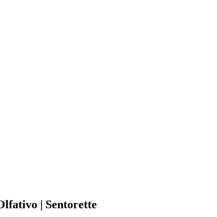
fativo | Sentorette