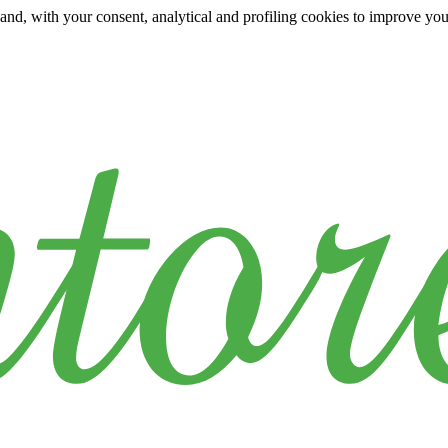
y and, with your consent, analytical and profiling cookies to improve yo