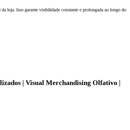
da loja. Isso garante visibilidade constante e prolongada ao longo do
izados | Visual Merchandising Olfativo |