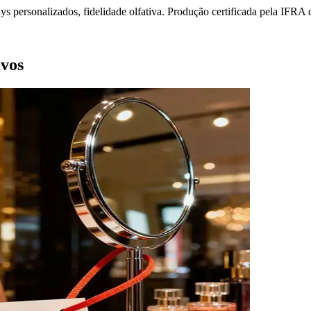
 personalizados, fidelidade olfativa. Produção certificada pela IFRA 
ivos