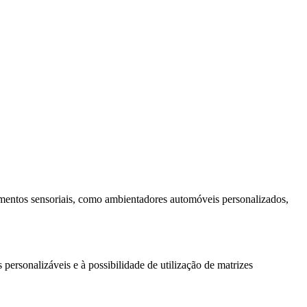
ementos sensoriais, como ambientadores automóveis personalizados,
rsonalizáveis ​​e à possibilidade de utilização de matrizes