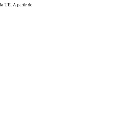
da UE. A partir de