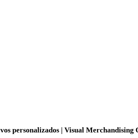
s personalizados | Visual Merchandising Ol