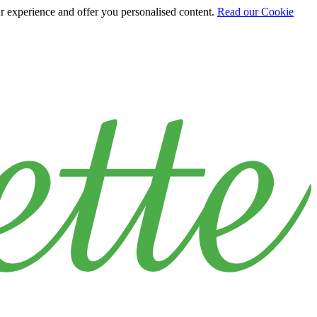
ur experience and offer you personalised content.
Read our Cookie