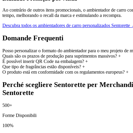
Ao contrário de outros itens promocionais, o ambientador de carro con
tempo, melhorando o recall da marca e estimulando a recompra.
Descubra todos os ambientadores de carro personalizados Sentorette
Domande Frequenti
Posso personalizar o formato do ambientador para o meu projeto de 
Quais são os prazos de produção para suprimentos massivos?
+
É possível inserir QR Code na embalagem?
+
Que tipo de fragrâncias estão disponíveis?
+
O produto está em conformidade com os regulamentos europeus?
+
Perché scegliere Sentorette per Merchandi
Sentorette
500+
Forme Disponibili
100%