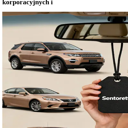
korporacyjnych i