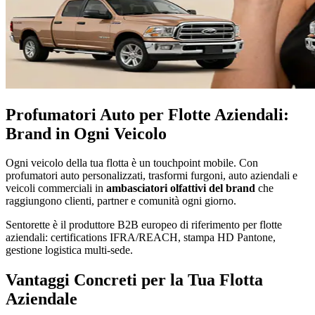
Profumatori Auto per Flotte Aziendali:
Brand in Ogni Veicolo
Ogni veicolo della tua flotta è un touchpoint mobile. Con
profumatori auto personalizzati, trasformi furgoni, auto aziendali e
veicoli commerciali in
ambasciatori olfattivi del brand
che
raggiungono clienti, partner e comunità ogni giorno.
Sentorette è il produttore B2B europeo di riferimento per flotte
aziendali: certifications IFRA/REACH, stampa HD Pantone,
gestione logistica multi-sede.
Vantaggi Concreti per la Tua Flotta
Aziendale