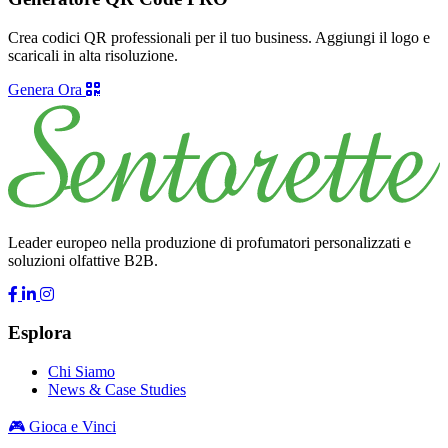
Crea codici QR professionali per il tuo business. Aggiungi il logo e
scaricali in alta risoluzione.
Genera Ora
Leader europeo nella produzione di profumatori personalizzati e
soluzioni olfattive B2B.
Esplora
Chi Siamo
News & Case Studies
🎮 Gioca e Vinci