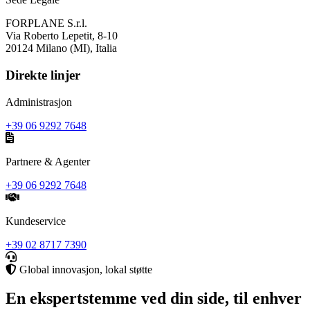
FORPLANE S.r.l.
Via Roberto Lepetit, 8-10
20124 Milano (MI), Italia
Direkte linjer
Administrasjon
+39 06 9292 7648
Partnere & Agenter
+39 06 9292 7648
Kundeservice
+39 02 8717 7390
Global innovasjon, lokal støtte
En ekspertstemme ved din side, til enhver