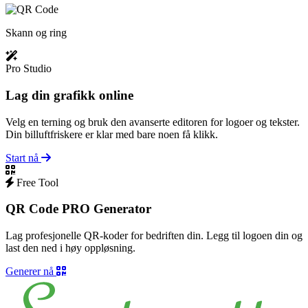
Skann og ring
Pro Studio
Lag din grafikk online
Velg en terning og bruk den avanserte editoren for logoer og tekster.
Din billuftfriskere er klar med bare noen få klikk.
Start nå
Free Tool
QR Code PRO Generator
Lag profesjonelle QR-koder for bedriften din. Legg til logoen din og
last den ned i høy oppløsning.
Generer nå