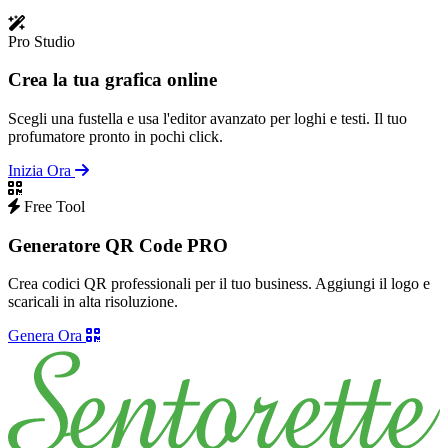
Pro Studio
Crea la tua grafica online
Scegli una fustella e usa l'editor avanzato per loghi e testi. Il tuo
profumatore pronto in pochi click.
Inizia Ora
Free Tool
Generatore QR Code PRO
Crea codici QR professionali per il tuo business. Aggiungi il logo e
scaricali in alta risoluzione.
Genera Ora