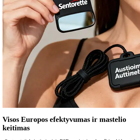
Visos Europos efektyvumas ir mastelio
keitimas