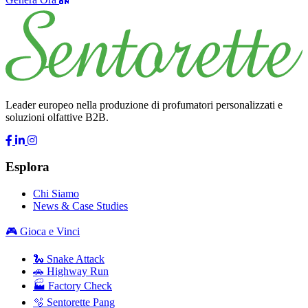
Leader europeo nella produzione di profumatori personalizzati e
soluzioni olfattive B2B.
Esplora
Chi Siamo
News & Case Studies
🎮 Gioca e Vinci
🐍 Snake Attack
🚗 Highway Run
🏭 Factory Check
🫧 Sentorette Pang