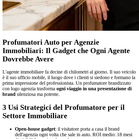
Profumatori Auto per Agenzie
Immobiliari: Il Gadget che Ogni Agente
Dovrebbe Avere
L'agente immobiliare fa decine di chilometri al giorno. Il suo veicolo
è il suo ufficio mobile, il luogo dove i clienti si siedono e formano la
prima impressione del professionista. Un profumatore brandizzato
con logo agenzia trasforma
ogni viaggio in una presentazione di
brand
silenziosa ma potente.
3 Usi Strategici del Profumatore per il
Settore Immobiliare
Open-house gadget
: il visitatore porta a casa il brand
dell'agenzia ogni volta che sale in auto. ROI medio: 18 mesi