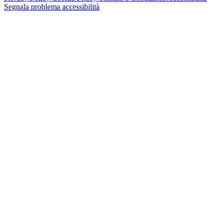
Segnala problema accessibilità