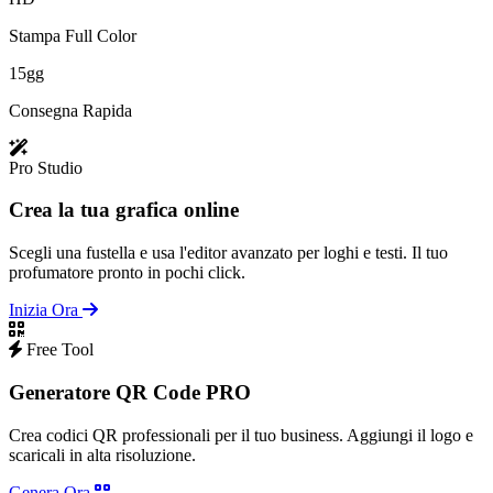
Stampa Full Color
15gg
Consegna Rapida
Pro Studio
Crea la tua grafica online
Scegli una fustella e usa l'editor avanzato per loghi e testi. Il tuo
profumatore pronto in pochi click.
Inizia Ora
Free Tool
Generatore QR Code PRO
Crea codici QR professionali per il tuo business. Aggiungi il logo e
scaricali in alta risoluzione.
Genera Ora