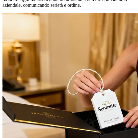
aziendale, comunicando serietà e ordine.