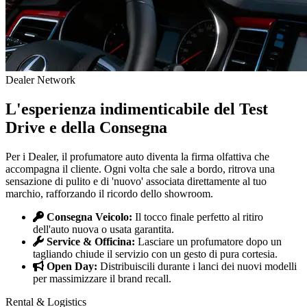
Dealer Network
L'esperienza indimenticabile del Test
Drive e della Consegna
Per i Dealer, il profumatore auto diventa la firma olfattiva che
accompagna il cliente. Ogni volta che sale a bordo, ritrova una
sensazione di pulito e di 'nuovo' associata direttamente al tuo
marchio, rafforzando il ricordo dello showroom.
Consegna Veicolo:
Il tocco finale perfetto al ritiro
dell'auto nuova o usata garantita.
Service & Officina:
Lasciare un profumatore dopo un
tagliando chiude il servizio con un gesto di pura cortesia.
Open Day:
Distribuiscili durante i lanci dei nuovi modelli
per massimizzare il brand recall.
Rental & Logistics