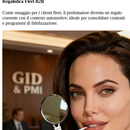
Regalistica Fleet B2B
Come omaggio per i clienti fleet, il profumatore diventa un regalo
coerente con il contesto automotive, ideale per consolidare contratti
e programmi di fidelizzazione.