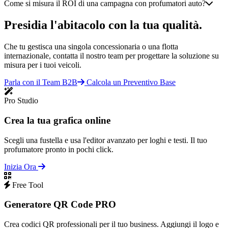
Come si misura il ROI di una campagna con profumatori auto?
Presidia l'abitacolo con la tua qualità.
Che tu gestisca una singola concessionaria o una flotta
internazionale, contatta il nostro team per progettare la soluzione su
misura per i tuoi veicoli.
Parla con il Team B2B
Calcola un Preventivo Base
Pro Studio
Crea la tua grafica online
Scegli una fustella e usa l'editor avanzato per loghi e testi. Il tuo
profumatore pronto in pochi click.
Inizia Ora
Free Tool
Generatore QR Code PRO
Crea codici QR professionali per il tuo business. Aggiungi il logo e