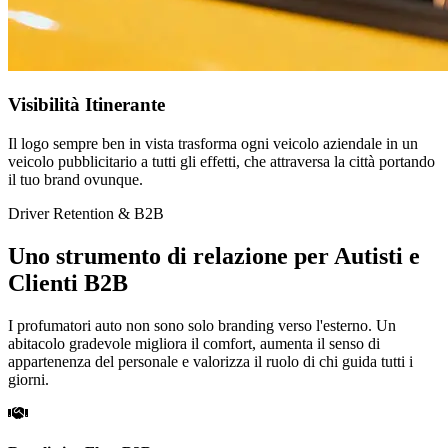
Visibilità Itinerante
Il logo sempre ben in vista trasforma ogni veicolo aziendale in un
veicolo pubblicitario a tutti gli effetti, che attraversa la città portando
il tuo brand ovunque.
Driver Retention & B2B
Uno strumento di relazione per Autisti e
Clienti B2B
I profumatori auto non sono solo branding verso l'esterno. Un
abitacolo gradevole migliora il comfort, aumenta il senso di
appartenenza del personale e valorizza il ruolo di chi guida tutti i
giorni.