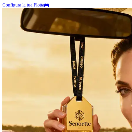
Configura la tua Flotta