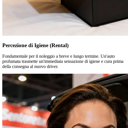
Percezione di Igiene (Rental)
Fondamentale per il noleggio a breve e lungo termine. Un'auto
profumata trasmette un'immediata sensazione di igiene e cura prima
della consegna al nuovo driver.