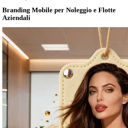
Branding Mobile per Noleggio e Flotte
Aziendali