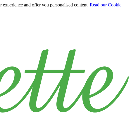
ur experience and offer you personalised content.
Read our Cookie