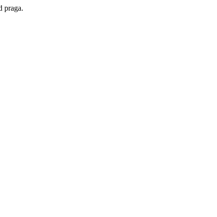
d praga.