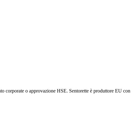
olato corporate o approvazione HSE. Sentorette è produttore EU con