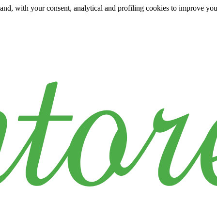
y and, with your consent, analytical and profiling cookies to improve yo