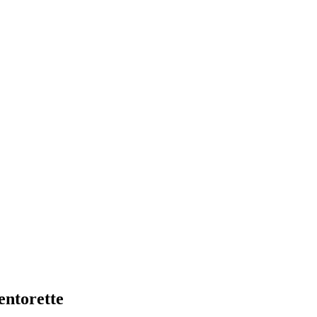
entorette