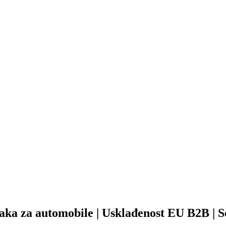
aka za automobile | Usklađenost EU B2B | S