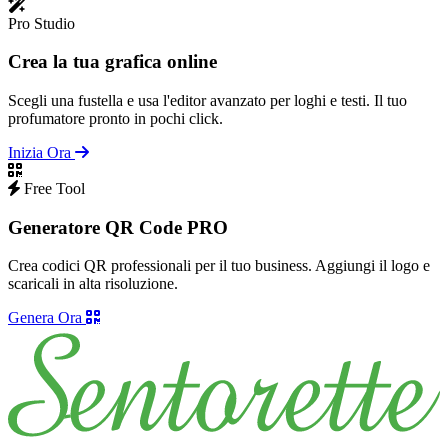
Pro Studio
Crea la tua grafica online
Scegli una fustella e usa l'editor avanzato per loghi e testi. Il tuo
profumatore pronto in pochi click.
Inizia Ora
Free Tool
Generatore QR Code PRO
Crea codici QR professionali per il tuo business. Aggiungi il logo e
scaricali in alta risoluzione.
Genera Ora