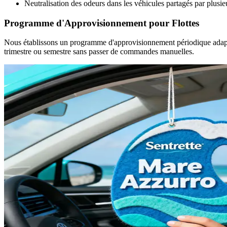
Neutralisation des odeurs dans les véhicules partagés par plusi
Programme d'Approvisionnement pour Flottes
Nous établissons un programme d'approvisionnement périodique adapté 
trimestre ou semestre sans passer de commandes manuelles.