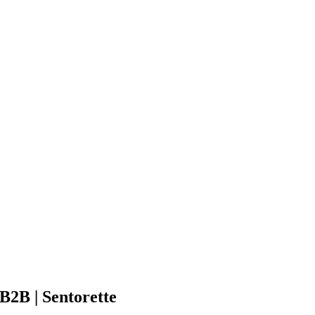
 B2B | Sentorette