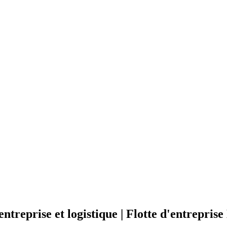
ntreprise et logistique | Flotte d'entreprise