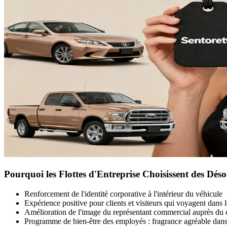
Pourquoi les Flottes d'Entreprise Choisissent des Dés
Renforcement de l'identité corporative à l'intérieur du véhicule
Expérience positive pour clients et visiteurs qui voyagent dans 
Amélioration de l'image du représentant commercial auprès du c
Programme de bien-être des employés : fragrance agréable dans 