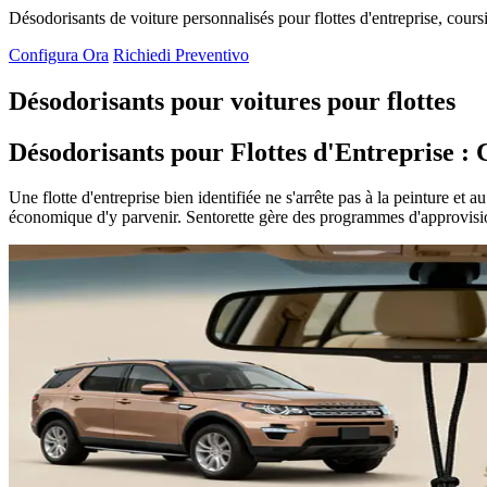
Désodorisants de voiture personnalisés pour flottes d'entreprise, cours
Configura Ora
Richiedi Preventivo
Désodorisants pour voitures pour flottes
Désodorisants pour Flottes d'Entreprise 
Une flotte d'entreprise bien identifiée ne s'arrête pas à la peinture et
économique d'y parvenir. Sentorette gère des programmes d'approvisio