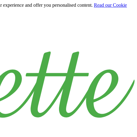
ur experience and offer you personalised content.
Read our Cookie