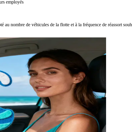
eurs employés
au nombre de véhicules de la flotte et à la fréquence de réassort sou