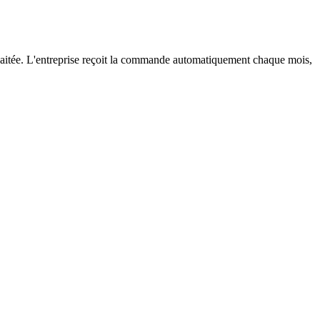
haitée. L'entreprise reçoit la commande automatiquement chaque mois,