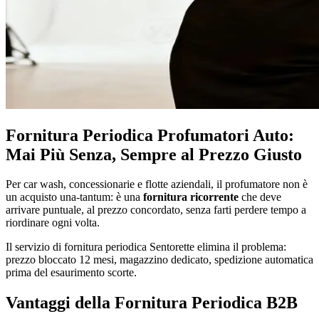
Fornitura Periodica Profumatori Auto:
Mai Più Senza, Sempre al Prezzo Giusto
Per car wash, concessionarie e flotte aziendali, il profumatore non è
un acquisto una-tantum: è una
fornitura ricorrente
che deve
arrivare puntuale, al prezzo concordato, senza farti perdere tempo a
riordinare ogni volta.
Il servizio di fornitura periodica Sentorette elimina il problema:
prezzo bloccato 12 mesi, magazzino dedicato, spedizione automatica
prima del esaurimento scorte.
Vantaggi della Fornitura Periodica B2B