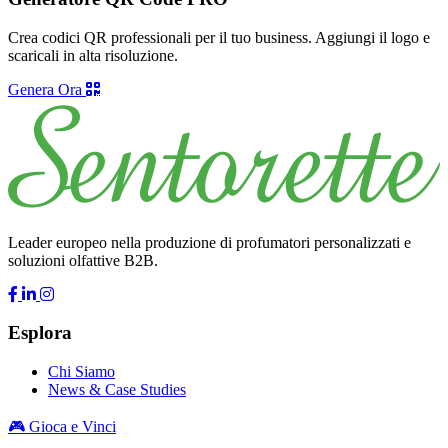
Crea codici QR professionali per il tuo business. Aggiungi il logo e
scaricali in alta risoluzione.
Genera Ora
Leader europeo nella produzione di profumatori personalizzati e
soluzioni olfattive B2B.
Esplora
Chi Siamo
News & Case Studies
🎮 Gioca e Vinci