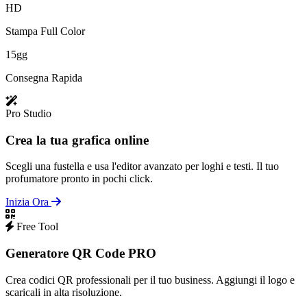
HD
Stampa Full Color
15gg
Consegna Rapida
Pro Studio
Crea la tua grafica online
Scegli una fustella e usa l'editor avanzato per loghi e testi. Il tuo
profumatore pronto in pochi click.
Inizia Ora
Free Tool
Generatore QR Code PRO
Crea codici QR professionali per il tuo business. Aggiungi il logo e
scaricali in alta risoluzione.