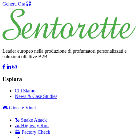
Genera Ora
Leader europeo nella produzione di profumatori personalizzati e
soluzioni olfattive B2B.
Esplora
Chi Siamo
News & Case Studies
🎮 Gioca e Vinci
🐍 Snake Attack
🚗 Highway Run
🏭 Factory Check