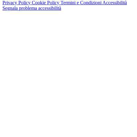
Privacy Policy
Cookie Policy
Termini e Condizioni
Accessibilità
Segnala problema accessibilità