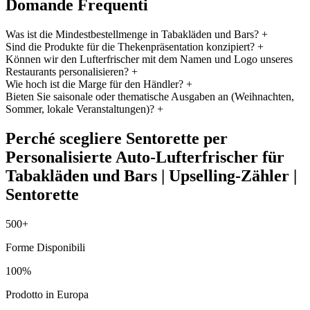
Domande Frequenti
Was ist die Mindestbestellmenge in Tabakläden und Bars?
+
Sind die Produkte für die Thekenpräsentation konzipiert?
+
Können wir den Lufterfrischer mit dem Namen und Logo unseres
Restaurants personalisieren?
+
Wie hoch ist die Marge für den Händler?
+
Bieten Sie saisonale oder thematische Ausgaben an (Weihnachten,
Sommer, lokale Veranstaltungen)?
+
Perché scegliere Sentorette per
Personalisierte Auto-Lufterfrischer für
Tabakläden und Bars | Upselling-Zähler |
Sentorette
500+
Forme Disponibili
100%
Prodotto in Europa