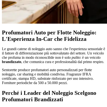
Profumatori Auto per Flotte Noleggio:
L'Esperienza In-Car che Fidelizza
Le grandi catene di noleggio auto sanno che l'esperienza sensoriale è
il fattore di differenziazione più sottovalutato del settore. Un veicolo
che profuma in modo riconoscibile non è solo
pulito
: è un veicolo
brandizzato
, che comunica cura e professionalità dal primo respiro.
Sentorette produce profumatori auto personalizzati per flotte
noleggio, car sharing e mobilità condivisa. Fragranze IFRA
certificate, stampa HD, substrate rinforzato per uso intensivo.
Forniture periodiche da 500 a 50.000 pezzi.
Perché i Leader del Noleggio Scelgono
Profumatori Brandizzati