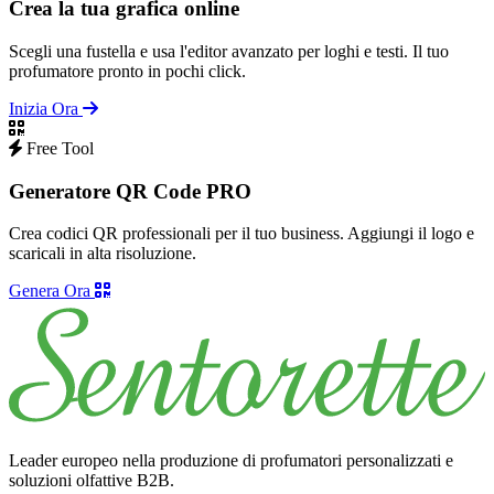
Crea la tua grafica online
Scegli una fustella e usa l'editor avanzato per loghi e testi. Il tuo
profumatore pronto in pochi click.
Inizia Ora
Free Tool
Generatore QR Code PRO
Crea codici QR professionali per il tuo business. Aggiungi il logo e
scaricali in alta risoluzione.
Genera Ora
Leader europeo nella produzione di profumatori personalizzati e
soluzioni olfattive B2B.