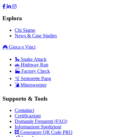
Esplora
Chi Siamo
News & Case Studies
🎮 Gioca e Vinci
🐍 Snake Attack
🚗 Highway Run
🏭 Factory Check
🫧 Sentorette Pang
💣 Minesweeper
Supporto & Tools
Contattaci
Certificazioni
Domande Frequenti (FAQ)
Informazioni Spedizioni
Generatore QR Code PRO