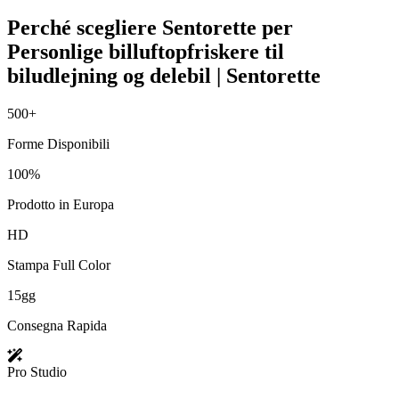
Perché scegliere Sentorette per
Personlige billuftopfriskere til
biludlejning og delebil | Sentorette
500+
Forme Disponibili
100%
Prodotto in Europa
HD
Stampa Full Color
15gg
Consegna Rapida
Pro Studio