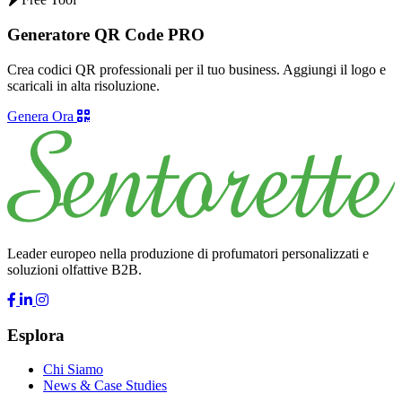
Generatore QR Code PRO
Crea codici QR professionali per il tuo business. Aggiungi il logo e
scaricali in alta risoluzione.
Genera Ora
Leader europeo nella produzione di profumatori personalizzati e
soluzioni olfattive B2B.
Esplora
Chi Siamo
News & Case Studies