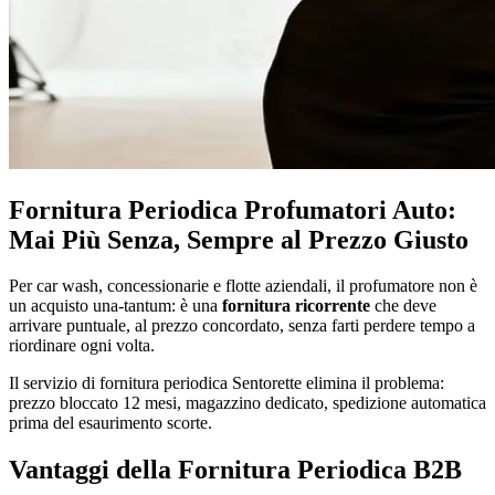
Fornitura Periodica Profumatori Auto:
Mai Più Senza, Sempre al Prezzo Giusto
Per car wash, concessionarie e flotte aziendali, il profumatore non è
un acquisto una-tantum: è una
fornitura ricorrente
che deve
arrivare puntuale, al prezzo concordato, senza farti perdere tempo a
riordinare ogni volta.
Il servizio di fornitura periodica Sentorette elimina il problema:
prezzo bloccato 12 mesi, magazzino dedicato, spedizione automatica
prima del esaurimento scorte.
Vantaggi della Fornitura Periodica B2B