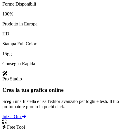
Forme Disponibili
100%
Prodotto in Europa
HD
Stampa Full Color
15gg
Consegna Rapida
Pro Studio
Crea la tua grafica online
Scegli una fustella e usa l'editor avanzato per loghi e testi. Il tuo
profumatore pronto in pochi click.
Inizia Ora
Free Tool