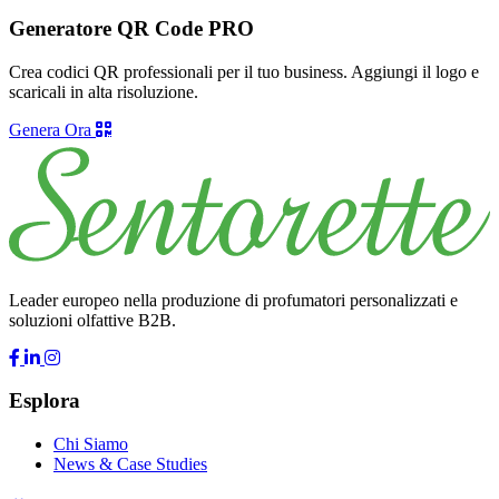
Generatore QR Code PRO
Crea codici QR professionali per il tuo business. Aggiungi il logo e
scaricali in alta risoluzione.
Genera Ora
Leader europeo nella produzione di profumatori personalizzati e
soluzioni olfattive B2B.
Esplora
Chi Siamo
News & Case Studies