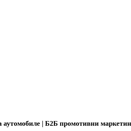
 аутомобиле | Б2Б промотивни маркетинг 