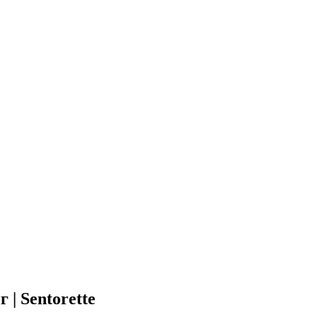
| Sentorette