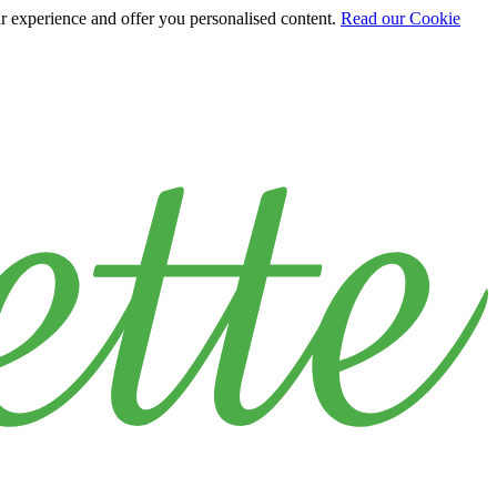
ur experience and offer you personalised content.
Read our Cookie