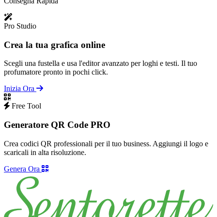
Consegna Rapida
Pro Studio
Crea la tua grafica online
Scegli una fustella e usa l'editor avanzato per loghi e testi. Il tuo
profumatore pronto in pochi click.
Inizia Ora
Free Tool
Generatore QR Code PRO
Crea codici QR professionali per il tuo business. Aggiungi il logo e
scaricali in alta risoluzione.
Genera Ora