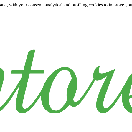
y and, with your consent, analytical and profiling cookies to improve yo