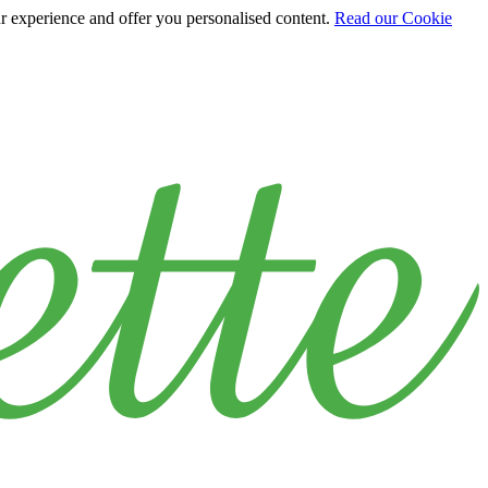
ur experience and offer you personalised content.
Read our Cookie