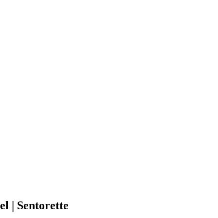
l | Sentorette