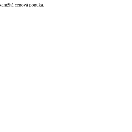
Okamžitá cenová ponuka.