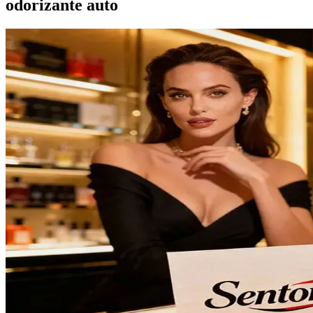
odorizante auto