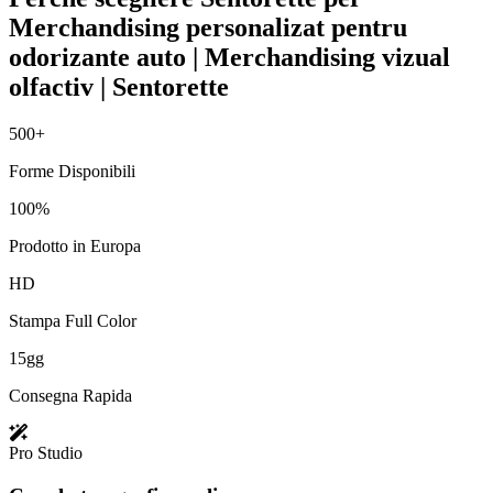
Merchandising personalizat pentru
odorizante auto | Merchandising vizual
olfactiv | Sentorette
500+
Forme Disponibili
100%
Prodotto in Europa
HD
Stampa Full Color
15gg
Consegna Rapida
Pro Studio