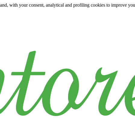
y and, with your consent, analytical and profiling cookies to improve yo