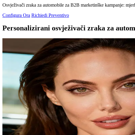
Osvježivači zraka za automobile za B2B marketinške kampanje: mjer
Configura Ora
Richiedi Preventivo
Personalizirani osvježivači zraka za autom