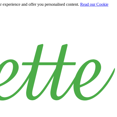
ur experience and offer you personalised content.
Read our Cookie