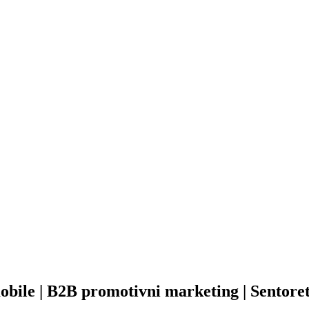
obile | B2B promotivni marketing | Sentore