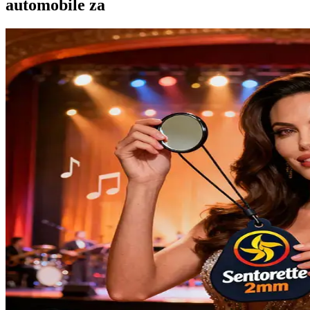
automobile za