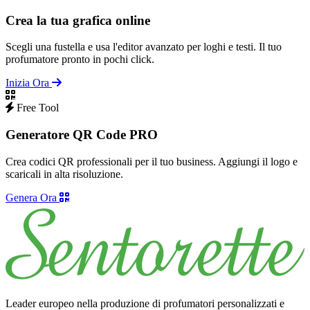
Crea la tua grafica online
Scegli una fustella e usa l'editor avanzato per loghi e testi. Il tuo
profumatore pronto in pochi click.
Inizia Ora
Free Tool
Generatore QR Code PRO
Crea codici QR professionali per il tuo business. Aggiungi il logo e
scaricali in alta risoluzione.
Genera Ora
Leader europeo nella produzione di profumatori personalizzati e