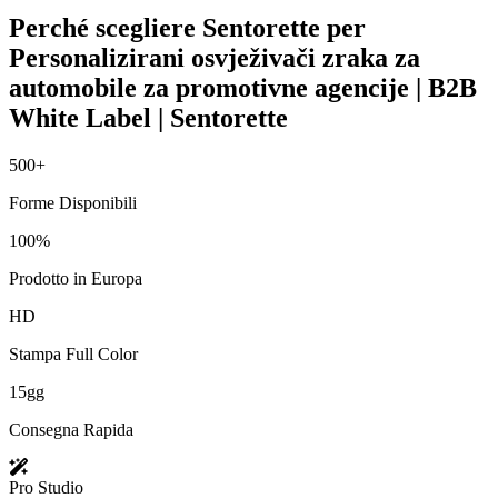
Perché scegliere Sentorette per
Personalizirani osvježivači zraka za
automobile za promotivne agencije | B2B
White Label | Sentorette
500+
Forme Disponibili
100%
Prodotto in Europa
HD
Stampa Full Color
15gg
Consegna Rapida
Pro Studio