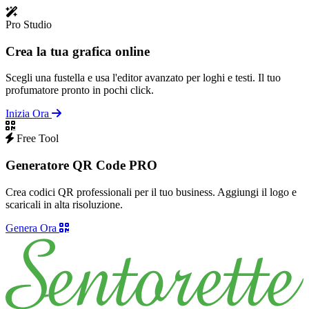
Pro Studio
Crea la tua grafica online
Scegli una fustella e usa l'editor avanzato per loghi e testi. Il tuo
profumatore pronto in pochi click.
Inizia Ora
Free Tool
Generatore QR Code PRO
Crea codici QR professionali per il tuo business. Aggiungi il logo e
scaricali in alta risoluzione.
Genera Ora