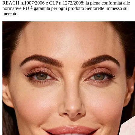
REACH n.1907/2006 e CLP n.1272/2008: la piena conformità alle
normative EU è garantita per ogni prodotto Sentorette immesso sul
mercato.