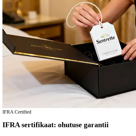
IFRA Certified
IFRA sertifikaat: ohutuse garantii