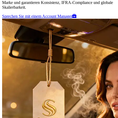
Marke und garantieren Konsistenz, IFRA-Compliance und globale
Skalierbarkeit.
Sprechen Sie mit einem Account Manager