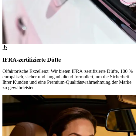
IFRA-zertifizierte Düfte
Olfaktorische Exzellenz: Wir bieten IFRA-zertifizierte Düfte, 100 %
europäisch, sicher und langanhaltend formuliert, um die Sicherheit
Ihrer Kunden und eine Premium-Qualitätswahrnehmung der Marke
zu gewährleisten.