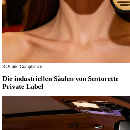
ROI und Compliance
Die industriellen Säulen von Sentorette
Private Label