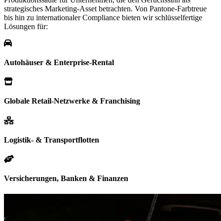
strategisches Marketing-Asset betrachten. Von Pantone-Farbtreue
bis hin zu internationaler Compliance bieten wir schlüsselfertige
Lösungen für:
Autohäuser & Enterprise-Rental
Globale Retail-Netzwerke & Franchising
Logistik- & Transportflotten
Versicherungen, Banken & Finanzen