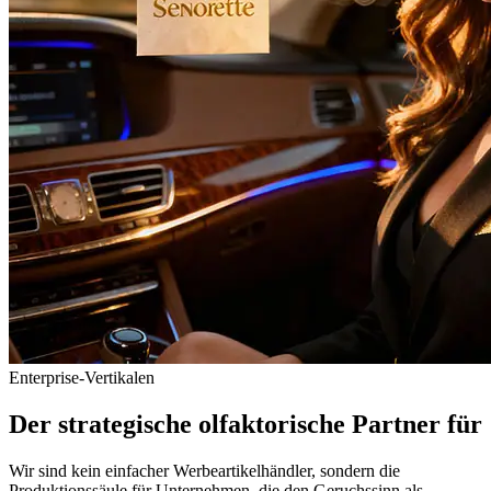
Enterprise-Vertikalen
Der strategische olfaktorische Partner für
Wir sind kein einfacher Werbeartikelhändler, sondern die
Produktionssäule für Unternehmen, die den Geruchssinn als