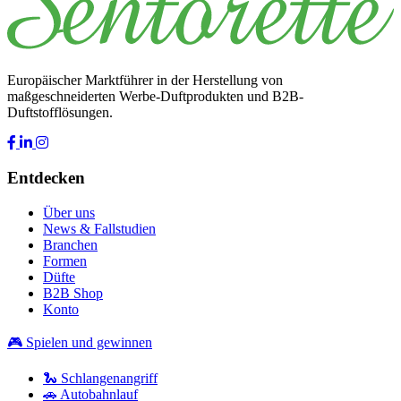
Europäischer Marktführer in der Herstellung von
maßgeschneiderten Werbe-Duftprodukten und B2B-
Duftstofflösungen.
Entdecken
Über uns
News & Fallstudien
Branchen
Formen
Düfte
B2B Shop
Konto
🎮 Spielen und gewinnen
🐍 Schlangenangriff
🚗 Autobahnlauf