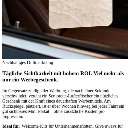
Nachhaltiges Duftmarketing
Tägliche Sichtbarkeit mit hohem ROI. Viel mehr als
nur ein Werbegeschenk.
Im Gegensatz zu digitaler Werbung, die nach einer Sekunde
verschwindet, vereint ein Sentorette-Lufterfrischer ein nützliches
Geschenk mit der Kraft eines dauerhaften Werbemittels. Am
Rückspiegel platziert, ist er über Wochen hinweg bei jeder Fahrt ein
gut sichtbares Mini-Plakat – ohne zusätzliche Kosten pro
Impression.
Ideal für:
Welcome-Kits für Unternehmensflotten, Give-aways für