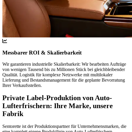
Messbarer ROI & Skalierbarkeit
Wir garantieren industrielle Skalierbarkeit: Wir bearbeiten Aufträge
von wenigen Tausend bis zu Millionen Stück bei gleichbleibender
Qualität. Logistik für komplexe Netzwerke mit multilokaler
Lieferung und Bestandsmanagement für die geplante Bevorratung
Ihrer Verkaufsstellen.
Private Label-Produktion von Auto-
Lufterfrischern: Ihre Marke, unsere
Fabrik
Sentorette ist der Produktionspartner für Unternehmensmarken, die
eine komplett eigene Produktlinie von Auto-Lufterfrischern