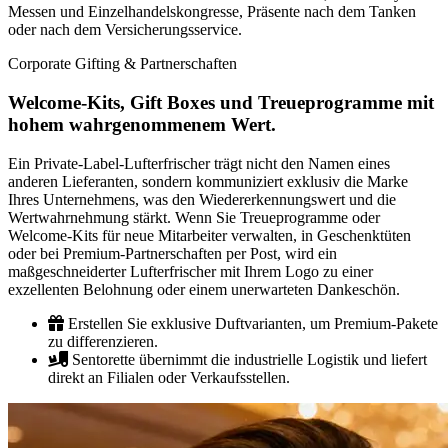
Messen und Einzelhandelskongresse, Präsente nach dem Tanken
oder nach dem Versicherungsservice.
Corporate Gifting & Partnerschaften
Welcome-Kits, Gift Boxes und Treueprogramme mit
hohem wahrgenommenem Wert.
Ein Private-Label-Lufterfrischer trägt nicht den Namen eines
anderen Lieferanten, sondern kommuniziert exklusiv die Marke
Ihres Unternehmens, was den Wiedererkennungswert und die
Wertwahrnehmung stärkt. Wenn Sie Treueprogramme oder
Welcome-Kits für neue Mitarbeiter verwalten, in Geschenktüten
oder bei Premium-Partnerschaften per Post, wird ein
maßgeschneiderter Lufterfrischer mit Ihrem Logo zu einer
exzellenten Belohnung oder einem unerwarteten Dankeschön.
Erstellen Sie exklusive Duftvarianten, um Premium-Pakete
zu differenzieren.
Sentorette übernimmt die industrielle Logistik und liefert
direkt an Filialen oder Verkaufsstellen.