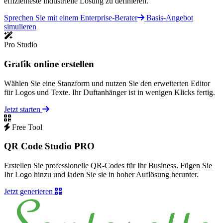
effizienteste industrielle Lösung zu definieren.
Sprechen Sie mit einem Enterprise-Berater
Basis-Angebot
simulieren
Pro Studio
Grafik online erstellen
Wählen Sie eine Stanzform und nutzen Sie den erweiterten Editor
für Logos und Texte. Ihr Duftanhänger ist in wenigen Klicks fertig.
Jetzt starten
Free Tool
QR Code Studio PRO
Erstellen Sie professionelle QR-Codes für Ihr Business. Fügen Sie
Ihr Logo hinzu und laden Sie sie in hoher Auflösung herunter.
Jetzt generieren