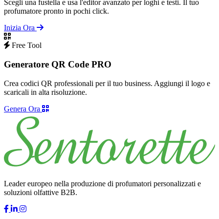
Scegli una fustella e usa l'editor avanzato per loghi e testi. Il tuo
profumatore pronto in pochi click.
Inizia Ora
Free Tool
Generatore QR Code PRO
Crea codici QR professionali per il tuo business. Aggiungi il logo e
scaricali in alta risoluzione.
Genera Ora
Leader europeo nella produzione di profumatori personalizzati e
soluzioni olfattive B2B.