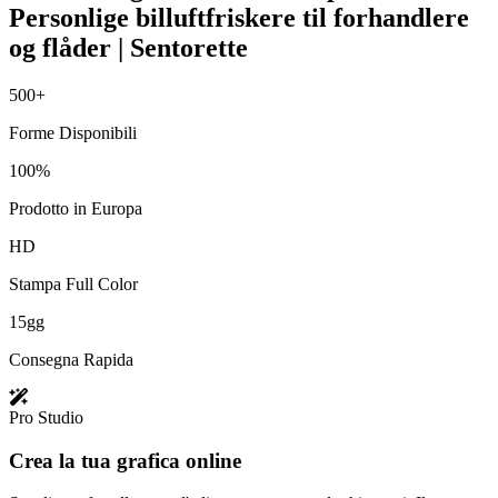
Personlige billuftfriskere til forhandlere
og flåder | Sentorette
500+
Forme Disponibili
100%
Prodotto in Europa
HD
Stampa Full Color
15gg
Consegna Rapida
Pro Studio
Crea la tua grafica online