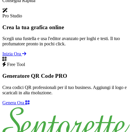
Consegna Rapida
Pro Studio
Crea la tua grafica online
Scegli una fustella e usa l'editor avanzato per loghi e testi. Il tuo
profumatore pronto in pochi click.
Inizia Ora
Free Tool
Generatore QR Code PRO
Crea codici QR professionali per il tuo business. Aggiungi il logo e
scaricali in alta risoluzione.
Genera Ora