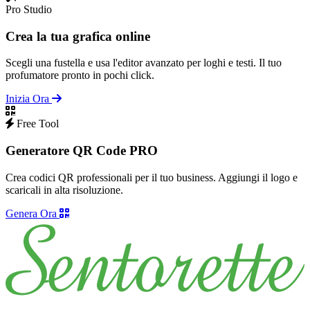
Pro Studio
Crea la tua grafica online
Scegli una fustella e usa l'editor avanzato per loghi e testi. Il tuo
profumatore pronto in pochi click.
Inizia Ora
Free Tool
Generatore QR Code PRO
Crea codici QR professionali per il tuo business. Aggiungi il logo e
scaricali in alta risoluzione.
Genera Ora