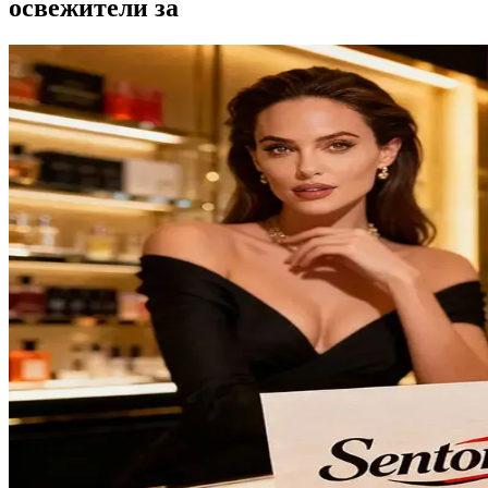
освежители за