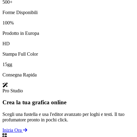
500+
Forme Disponibili
100%
Prodotto in Europa
HD
Stampa Full Color
15gg
Consegna Rapida
Pro Studio
Crea la tua grafica online
Scegli una fustella e usa l'editor avanzato per loghi e testi. Il tuo
profumatore pronto in pochi click.
Inizia Ora