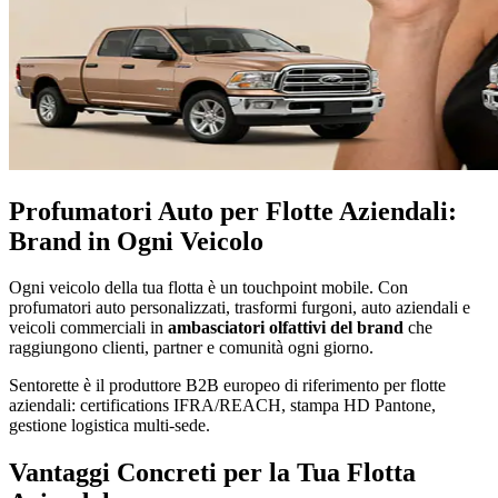
Profumatori Auto per Flotte Aziendali:
Brand in Ogni Veicolo
Ogni veicolo della tua flotta è un touchpoint mobile. Con
profumatori auto personalizzati, trasformi furgoni, auto aziendali e
veicoli commerciali in
ambasciatori olfattivi del brand
che
raggiungono clienti, partner e comunità ogni giorno.
Sentorette è il produttore B2B europeo di riferimento per flotte
aziendali: certifications IFRA/REACH, stampa HD Pantone,
gestione logistica multi-sede.
Vantaggi Concreti per la Tua Flotta