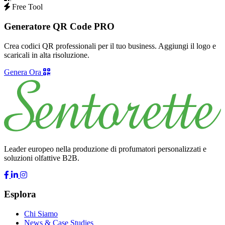
Free Tool
Generatore QR Code PRO
Crea codici QR professionali per il tuo business. Aggiungi il logo e
scaricali in alta risoluzione.
Genera Ora
Leader europeo nella produzione di profumatori personalizzati e
soluzioni olfattive B2B.
Esplora
Chi Siamo
News & Case Studies