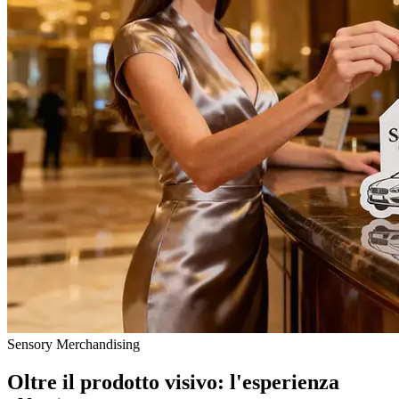
Sensory Merchandising
Oltre il prodotto visivo: l'esperienza