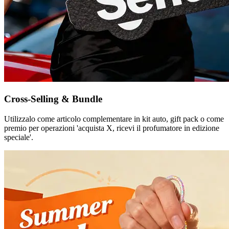
Cross-Selling & Bundle
Utilizzalo come articolo complementare in kit auto, gift pack o come
premio per operazioni 'acquista X, ricevi il profumatore in edizione
speciale'.