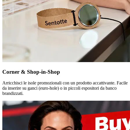
Corner & Shop-in-Shop
Arricchisci le isole promozionali con un prodotto accattivante. Facile
da inserire su ganci (euro-hole) o in piccoli espositori da banco
brandizzati.