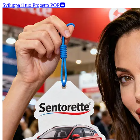
Sviluppa il tuo Progetto POP