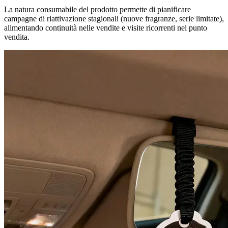
La natura consumabile del prodotto permette di pianificare
campagne di riattivazione stagionali (nuove fragranze, serie limitate),
alimentando continuità nelle vendite e visite ricorrenti nel punto
vendita.