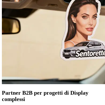
Partner B2B per progetti di Display
complessi