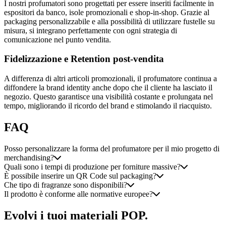
I nostri profumatori sono progettati per essere inseriti facilmente in
espositori da banco, isole promozionali e shop-in-shop. Grazie al
packaging personalizzabile e alla possibilità di utilizzare fustelle su
misura, si integrano perfettamente con ogni strategia di
comunicazione nel punto vendita.
Fidelizzazione e Retention post-vendita
A differenza di altri articoli promozionali, il profumatore continua a
diffondere la brand identity anche dopo che il cliente ha lasciato il
negozio. Questo garantisce una visibilità costante e prolungata nel
tempo, migliorando il ricordo del brand e stimolando il riacquisto.
FAQ
Posso personalizzare la forma del profumatore per il mio progetto di
merchandising?
Quali sono i tempi di produzione per forniture massive?
È possibile inserire un QR Code sul packaging?
Che tipo di fragranze sono disponibili?
Il prodotto è conforme alle normative europee?
Evolvi i tuoi materiali POP.