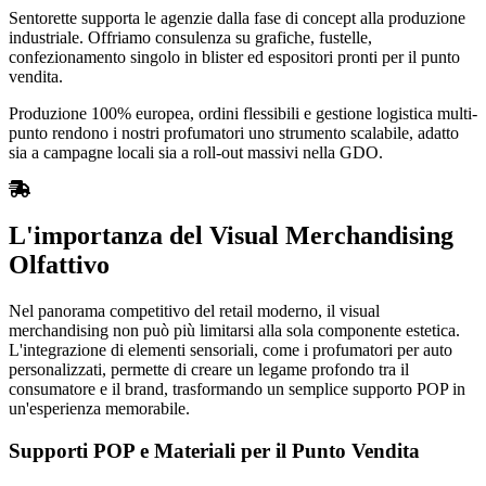
Sentorette supporta le agenzie dalla fase di concept alla produzione
industriale. Offriamo consulenza su grafiche, fustelle,
confezionamento singolo in blister ed espositori pronti per il punto
vendita.
Produzione 100% europea, ordini flessibili e gestione logistica multi-
punto rendono i nostri profumatori uno strumento scalabile, adatto
sia a campagne locali sia a roll-out massivi nella GDO.
L'importanza del Visual Merchandising
Olfattivo
Nel panorama competitivo del retail moderno, il visual
merchandising non può più limitarsi alla sola componente estetica.
L'integrazione di elementi sensoriali, come i profumatori per auto
personalizzati, permette di creare un legame profondo tra il
consumatore e il brand, trasformando un semplice supporto POP in
un'esperienza memorabile.
Supporti POP e Materiali per il Punto Vendita