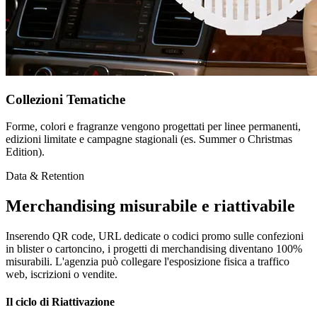
Collezioni Tematiche
Forme, colori e fragranze vengono progettati per linee permanenti,
edizioni limitate e campagne stagionali (es. Summer o Christmas
Edition).
Data & Retention
Merchandising misurabile e riattivabile
Inserendo QR code, URL dedicate o codici promo sulle confezioni
in blister o cartoncino, i progetti di merchandising diventano 100%
misurabili. L'agenzia può collegare l'esposizione fisica a traffico
web, iscrizioni o vendite.
Il ciclo di Riattivazione