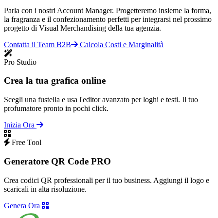
Parla con i nostri Account Manager. Progetteremo insieme la forma,
la fragranza e il confezionamento perfetti per integrarsi nel prossimo
progetto di Visual Merchandising della tua agenzia.
Contatta il Team B2B
Calcola Costi e Marginalità
Pro Studio
Crea la tua grafica online
Scegli una fustella e usa l'editor avanzato per loghi e testi. Il tuo
profumatore pronto in pochi click.
Inizia Ora
Free Tool
Generatore QR Code PRO
Crea codici QR professionali per il tuo business. Aggiungi il logo e
scaricali in alta risoluzione.
Genera Ora