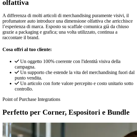
olfattiva
A differenza di molti articoli di merchandising puramente visivi, il
profumatore auto introduce una dimensione olfattiva che arricchisce
l’esperienza di marca. Esposto su scaffale comunica già da chiuso
grazie a packaging e grafica; una volta utilizzato, continua a
raccontare il brand.
Cosa offri al tuo cliente:
Un oggetto 100% coerente con l'identità visiva della
campagna.
Un supporto che estende la vita del merchandising fuori dal
punto vendita.
Un articolo con forte valore percepito e costo unitario sotto
controllo.
Point of Purchase Integrations
Perfetto per Corner, Espositori e Bundle