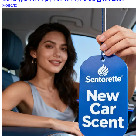
моделе